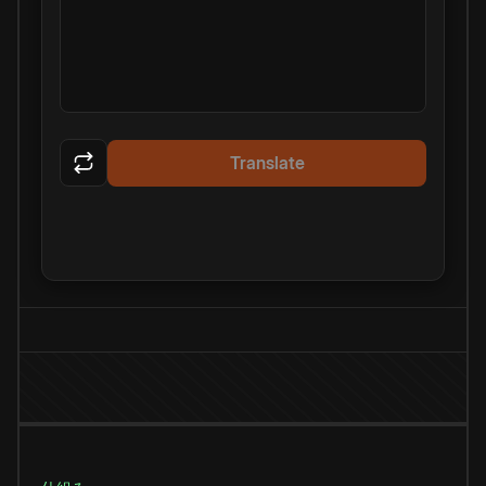
Translate