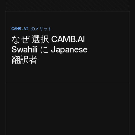
CAMB.AI のメリット
なぜ
選択
CAMB.AI
Swahili
に
Japanese
翻訳者