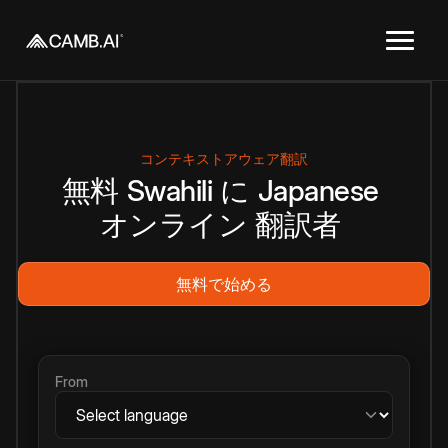
コンテキストアウェア翻訳
無料
Swahili
に
Japanese
オンライン
翻訳者
無料で始める
From