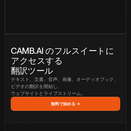
CAMB.AI のフルスイートに
アクセスする
翻訳ツール
テキスト、文書、音声、画像、オーディオブック、
ビデオの翻訳を開始し、
ウェブサイトとライブストリーム。
無料で始める →