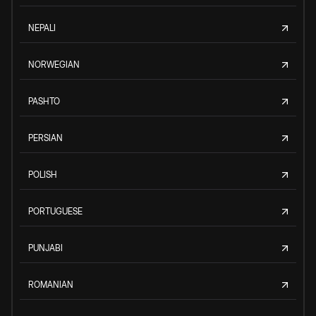
NEPALI
NORWEGIAN
PASHTO
PERSIAN
POLISH
PORTUGUESE
PUNJABI
ROMANIAN