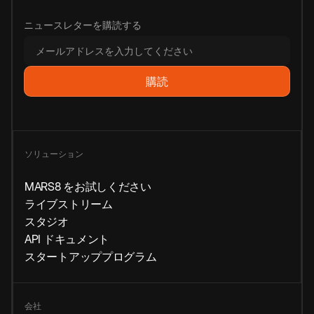
ニュースレターを購読する
ソリューション
MARS8 をお試しください
ライブストリーム
スタジオ
API ドキュメント
スタートアッププログラム
会社