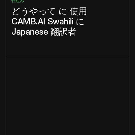
仕組み
どうやって
に
使用
CAMB.AI
Swahili
に
Japanese
翻訳者