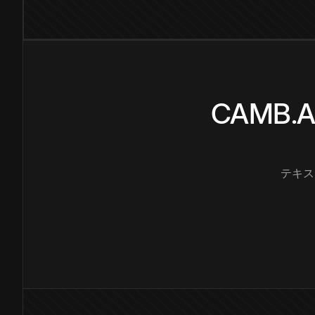
CAMB
テキス