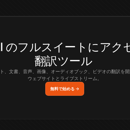
.AI のフルスイートにア
翻訳ツール
ト、文書、音声、画像、オーディオブック、ビデオの翻訳を開
ウェブサイトとライブストリーム。
無料で始める →