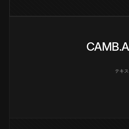
CAMB
テキス