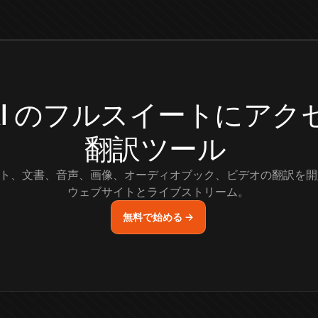
.AI のフルスイートにア
翻訳ツール
ト、文書、音声、画像、オーディオブック、ビデオの翻訳を開
ウェブサイトとライブストリーム。
無料で始める →