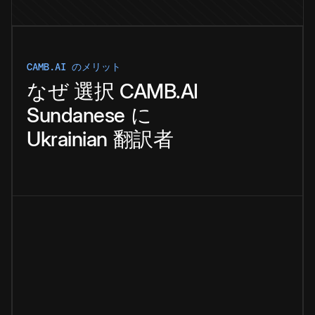
CAMB.AI のメリット
なぜ
選択
CAMB.AI
Sundanese
に
Ukrainian
翻訳者