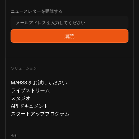
ニュースレターを購読する
ソリューション
MARS8 をお試しください
ライブストリーム
スタジオ
API ドキュメント
スタートアッププログラム
会社