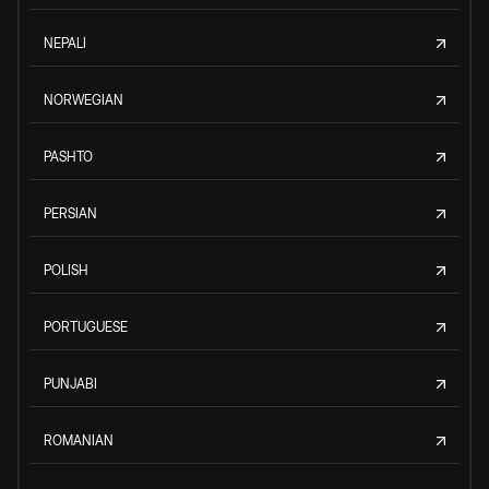
NEPALI
NORWEGIAN
PASHTO
PERSIAN
POLISH
PORTUGUESE
PUNJABI
ROMANIAN