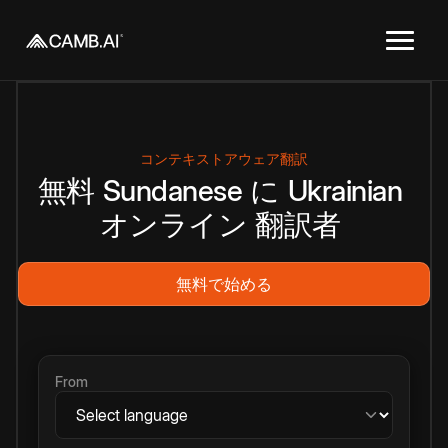
コンテキストアウェア翻訳
無料
Sundanese
に
Ukrainian
オンライン
翻訳者
無料で始める
From