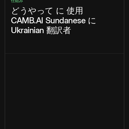
仕組み
どうやって
に
使用
CAMB.AI
Sundanese
に
Ukrainian
翻訳者