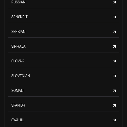
RUSSIAN
SANSKRIT
SERBIAN
SINHALA
SLOVAK
SLOVENIAN
SOMALI
SPANISH
SWAHILI