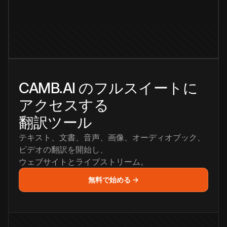
CAMB.AI のフルスイートに
アクセスする
翻訳ツール
テキスト、文書、音声、画像、オーディオブック、
ビデオの翻訳を開始し、
ウェブサイトとライブストリーム。
無料で始める →