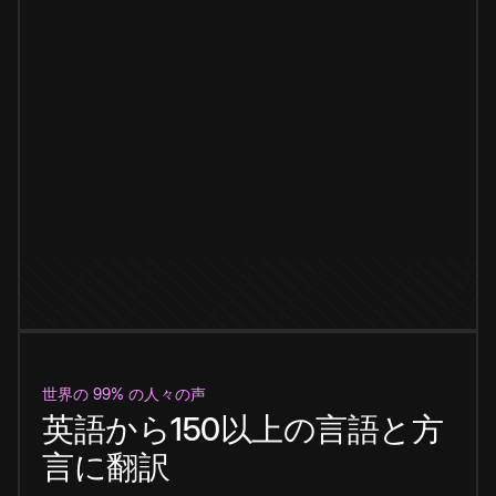
世界の 99% の人々の声
英語から150以上の言語と方
言に翻訳