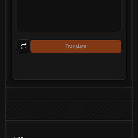
Translate