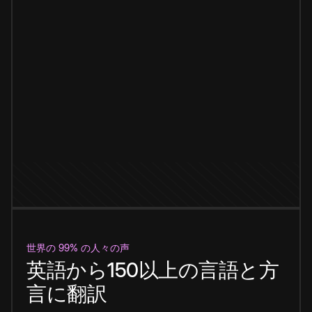
世界の 99% の人々の声
英語から150以上の言語と方
言に翻訳