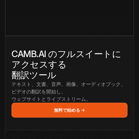
CAMB.AI のフルスイートに
アクセスする
翻訳ツール
テキスト、文書、音声、画像、オーディオブック、
ビデオの翻訳を開始し、
ウェブサイトとライブストリーム。
無料で始める →