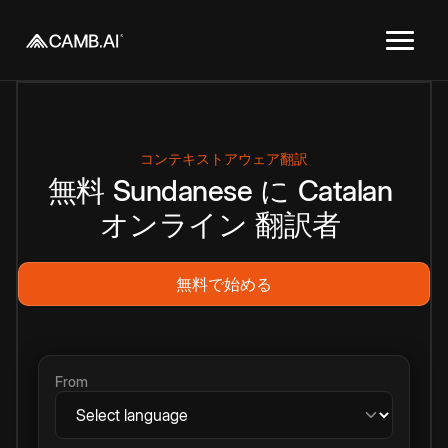
コンテキストアウェア翻訳
無料
Sundanese
に
Catalan
オンライン
翻訳者
無料で始める
From