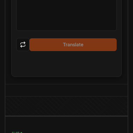
Translate