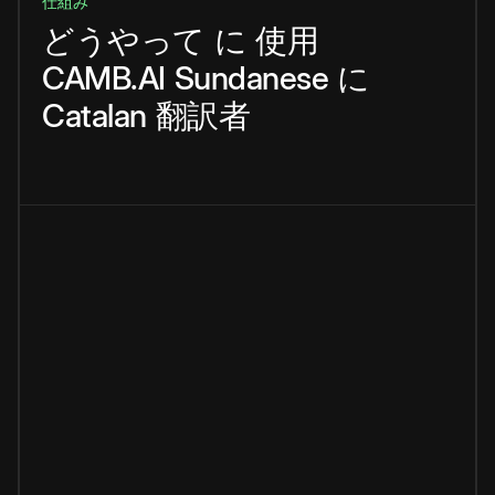
仕組み
どうやって
に
使用
CAMB.AI
Sundanese
に
Catalan
翻訳者