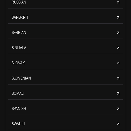
RUSSIAN
SANSKRIT
SERBIAN
SINHALA
SLOVAK
SLOVENIAN
SOMALI
SPANISH
SWAHILI