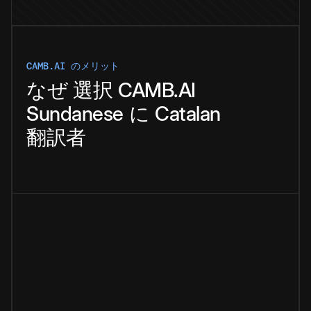
CAMB.AI のメリット
なぜ
選択
CAMB.AI
Sundanese
に
Catalan
翻訳者