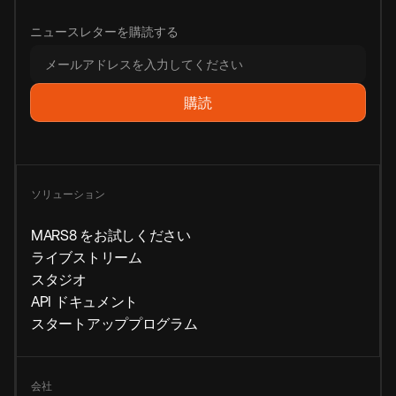
ニュースレターを購読する
ソリューション
MARS8 をお試しください
ライブストリーム
スタジオ
API ドキュメント
スタートアッププログラム
会社