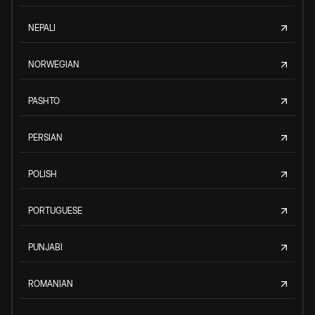
NEPALI
NORWEGIAN
PASHTO
PERSIAN
POLISH
PORTUGUESE
PUNJABI
ROMANIAN