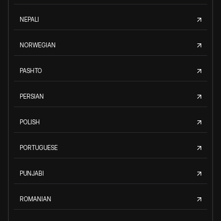
NEPALI
NORWEGIAN
PASHTO
PERSIAN
POLISH
PORTUGUESE
PUNJABI
ROMANIAN