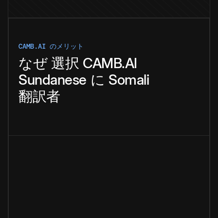
CAMB.AI のメリット
なぜ
選択
CAMB.AI
Sundanese
に
Somali
翻訳者