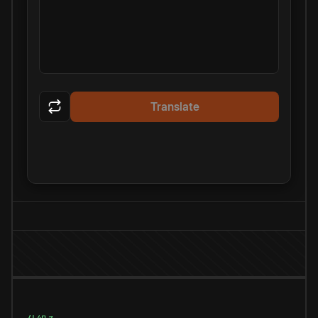
Translate