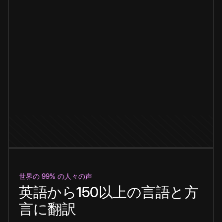
世界の 99% の人々の声
英語から150以上の言語と方
言に翻訳