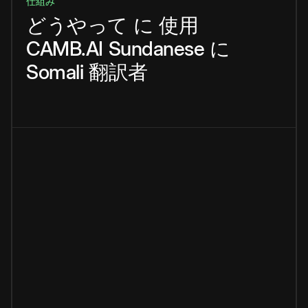
仕組み
どうやって
に
使用
CAMB.AI
Sundanese
に
Somali
翻訳者