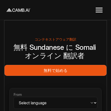
コンテキストアウェア翻訳
無料
Sundanese
に
Somali
オンライン
翻訳者
無料で始める
From