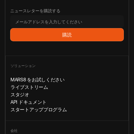
ニュースレターを購読する
ソリューション
MARS8 をお試しください
ライブストリーム
スタジオ
API ドキュメント
スタートアッププログラム
会社