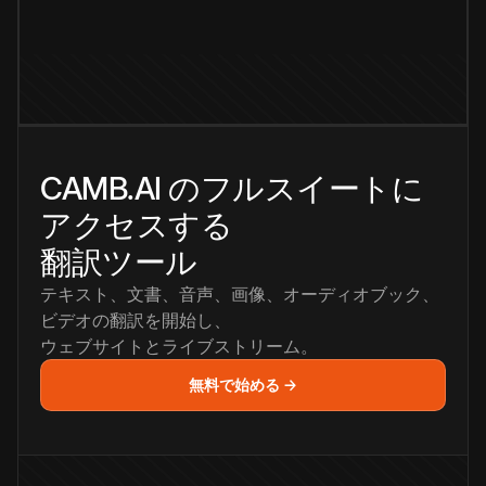
CAMB.AI のフルスイートに
アクセスする
翻訳ツール
テキスト、文書、音声、画像、オーディオブック、
ビデオの翻訳を開始し、
ウェブサイトとライブストリーム。
無料で始める →