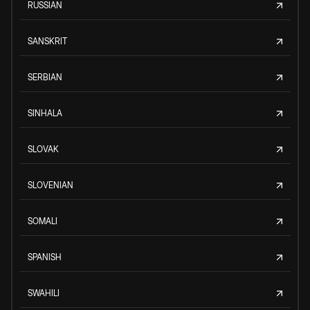
RUSSIAN
SANSKRIT
SERBIAN
SINHALA
SLOVAK
SLOVENIAN
SOMALI
SPANISH
SWAHILI