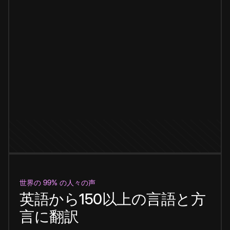
世界の 99% の人々の声
英語から150以上の言語と方
言に翻訳