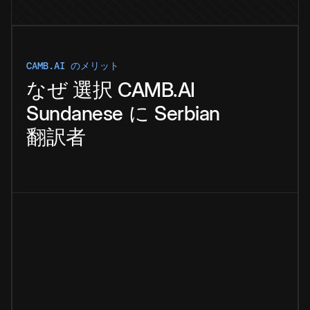
CAMB.AI のメリット
なぜ
選択
CAMB.AI
Sundanese
に
Serbian
翻訳者