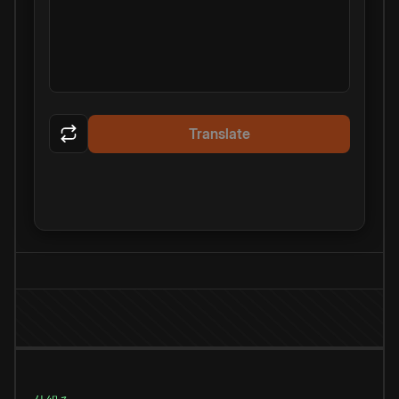
Translate