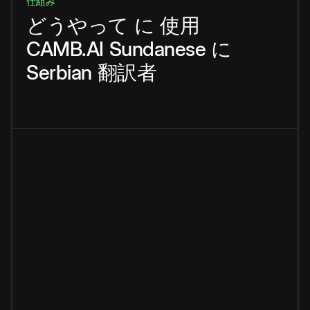
仕組み
どうやって
に
使用
CAMB.AI
Sundanese
に
Serbian
翻訳者