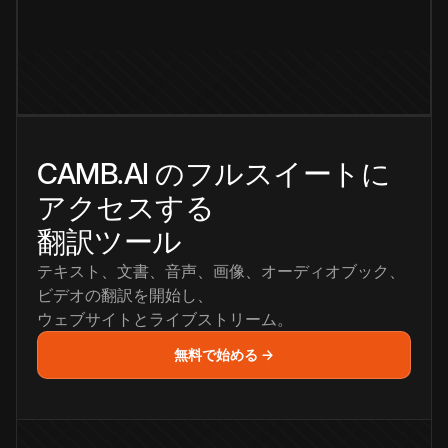
CAMB.AI のフルスイートに
アクセスする
翻訳ツール
テキスト、文書、音声、画像、オーディオブック、
ビデオの翻訳を開始し、
ウェブサイトとライブストリーム。
無料で始める →