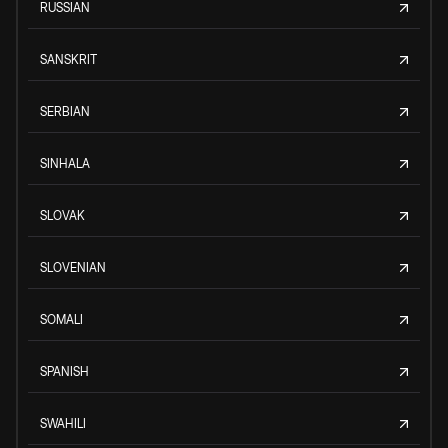
RUSSIAN
SANSKRIT
SERBIAN
SINHALA
SLOVAK
SLOVENIAN
SOMALI
SPANISH
SWAHILI