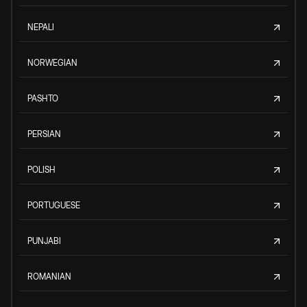
NEPALI
NORWEGIAN
PASHTO
PERSIAN
POLISH
PORTUGUESE
PUNJABI
ROMANIAN