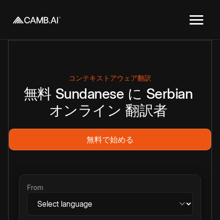
コンテキストアウェア翻訳
無料
Sundanese
に
Serbian
オンライン
翻訳者
無料で始める
From