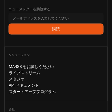
ニュースレターを購読する
ソリューション
MARS8 をお試しください
ライブストリーム
スタジオ
API ドキュメント
スタートアッププログラム
会社