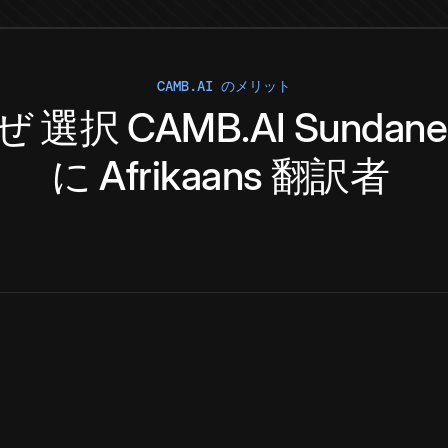
CAMB.AI のメリット
ぜ
選択
CAMB.AI
Sundane
に
Afrikaans
翻訳者