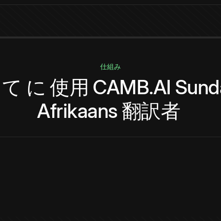
仕組み
って
に
使用
CAMB.AI
Sund
Afrikaans
翻訳者