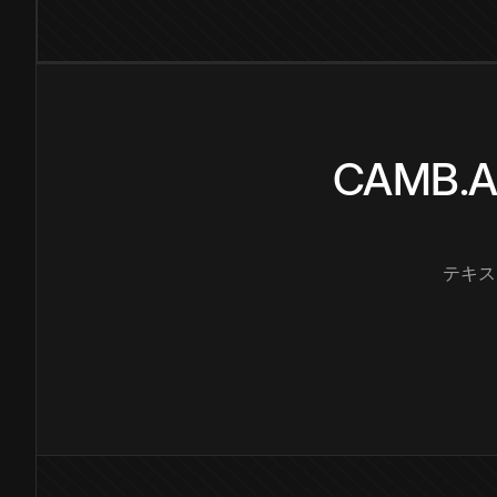
CAMB
テキス