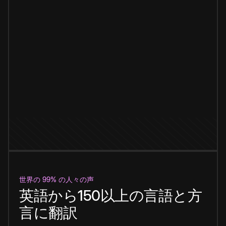
世界の 99% の人々の声
英語から150以上の言語と方
言に翻訳