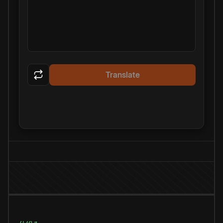
Translate