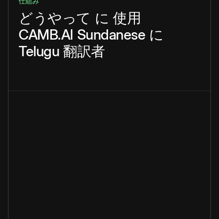
仕組み
どうやって
に
使用
CAMB.AI
Sundanese
に
Telugu
翻訳者