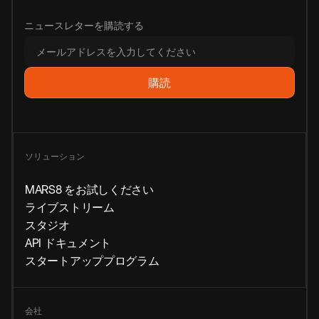
ニュースレターを購読する
ソリューション
MARS8 をお試しください
ライブストリーム
スタジオ
API ドキュメント
スタートアッププログラム
会社