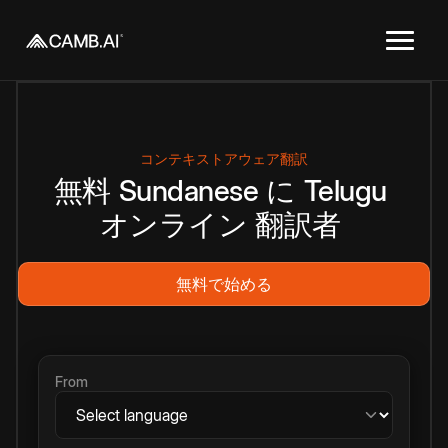
コンテキストアウェア翻訳
無料
Sundanese
に
Telugu
オンライン
翻訳者
無料で始める
From