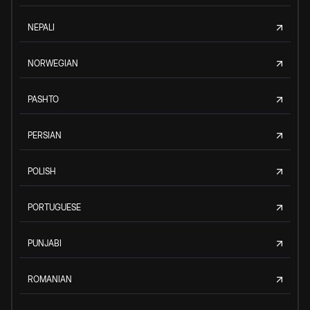
NEPALI
NORWEGIAN
PASHTO
PERSIAN
POLISH
PORTUGUESE
PUNJABI
ROMANIAN