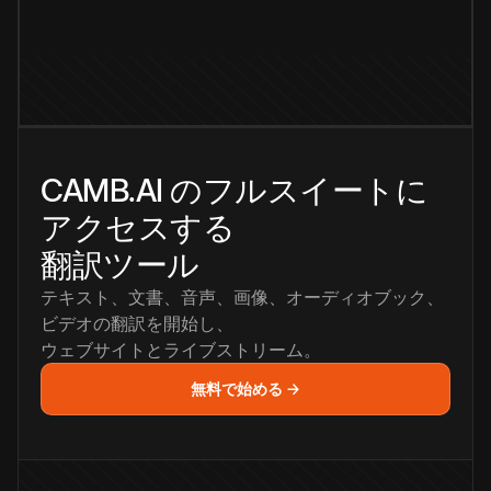
CAMB.AI のフルスイートに
アクセスする
翻訳ツール
テキスト、文書、音声、画像、オーディオブック、
ビデオの翻訳を開始し、
ウェブサイトとライブストリーム。
無料で始める →