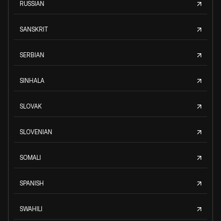
RUSSIAN
SANSKRIT
SERBIAN
SINHALA
SLOVAK
SLOVENIAN
SOMALI
SPANISH
SWAHILI