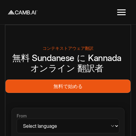
コンテキストアウェア翻訳
無料
Sundanese
に
Kannada
オンライン
翻訳者
無料で始める
From