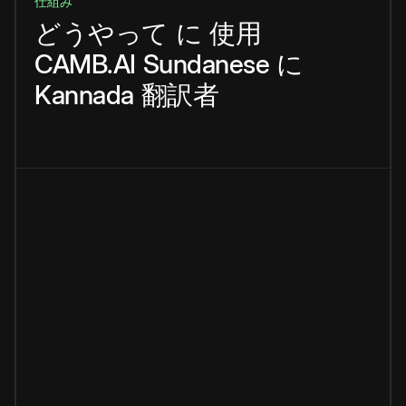
仕組み
どうやって
に
使用
CAMB.AI
Sundanese
に
Kannada
翻訳者