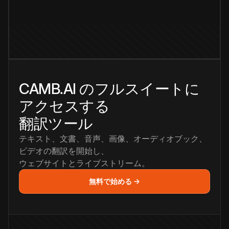
CAMB.AI のフルスイートに
アクセスする
翻訳ツール
テキスト、文書、音声、画像、オーディオブック、
ビデオの翻訳を開始し、
ウェブサイトとライブストリーム。
無料で始める →