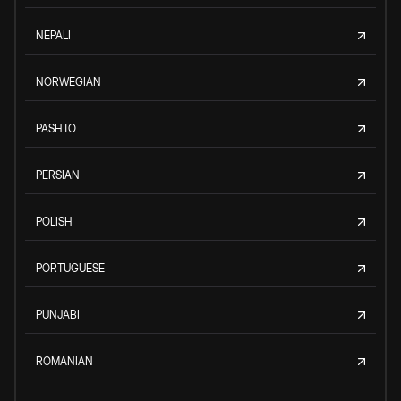
NEPALI
NORWEGIAN
PASHTO
PERSIAN
POLISH
PORTUGUESE
PUNJABI
ROMANIAN