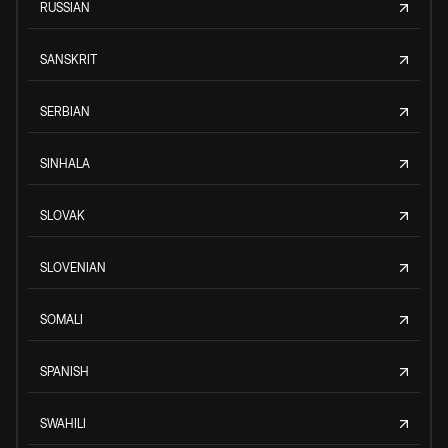
RUSSIAN
SANSKRIT
SERBIAN
SINHALA
SLOVAK
SLOVENIAN
SOMALI
SPANISH
SWAHILI