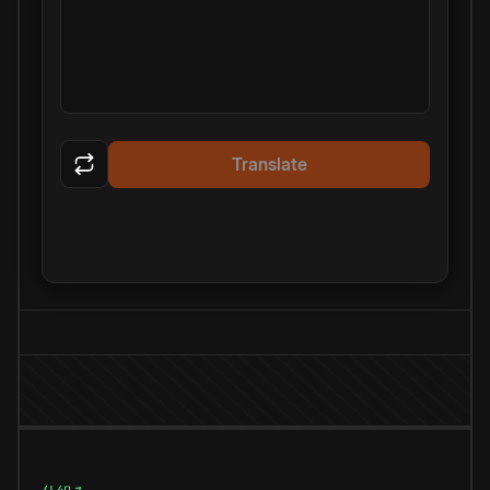
Translate