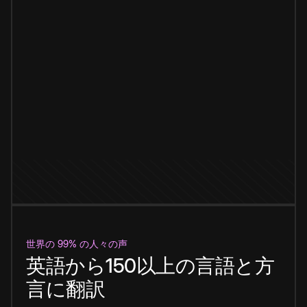
世界の 99% の人々の声
英語から150以上の言語と方
言に翻訳