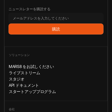
ニュースレターを購読する
ソリューション
MARS8 をお試しください
ライブストリーム
スタジオ
API ドキュメント
スタートアッププログラム
会社