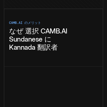
CAMB.AI のメリット
なぜ
選択
CAMB.AI
Sundanese
に
Kannada
翻訳者