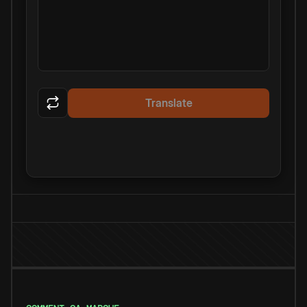
Translate