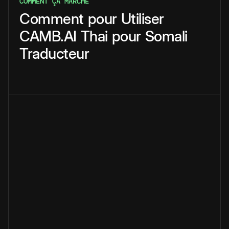
COMMENT ÇA MARCHE
Comment
pour
Utiliser
CAMB.AI
Thai
pour
Somali
Traducteur