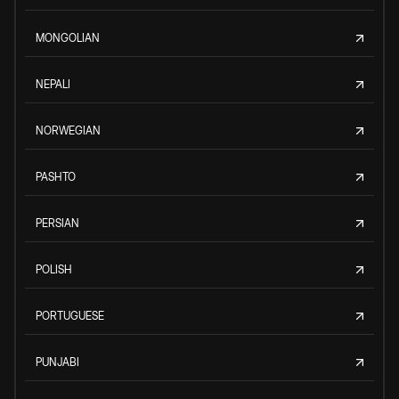
MONGOLIAN
NEPALI
NORWEGIAN
PASHTO
PERSIAN
POLISH
PORTUGUESE
PUNJABI