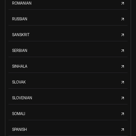
ROMANIAN
RUSSIAN
SANSKRIT
SERBIAN
SINHALA
SLOVAK
SLOVENIAN
SOMALI
SPANISH