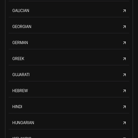
GALICIAN
GEORGIAN
GERMAN
GREEK
GUJARATI
HEBREW
HINDI
HUNGARIAN