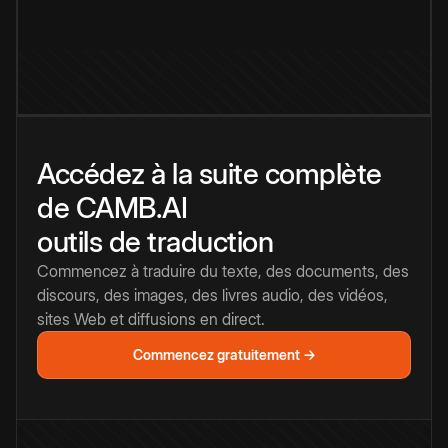
Accédez à la suite complète
de CAMB.AI
outils de traduction
Commencez à traduire du texte, des documents, des
discours, des images, des livres audio, des vidéos,
sites Web et diffusions en direct.
Commencez gratuitement →