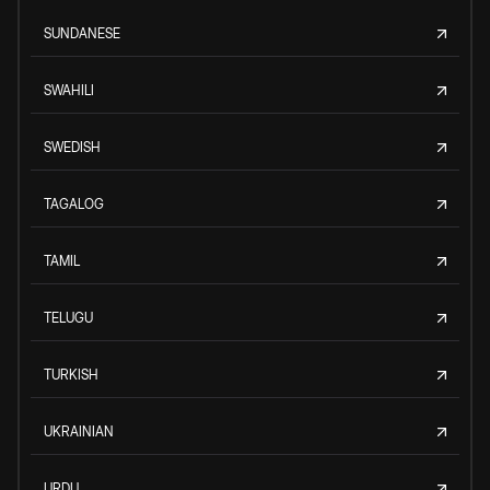
SUNDANESE
SWAHILI
SWEDISH
TAGALOG
TAMIL
TELUGU
TURKISH
UKRAINIAN
URDU