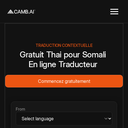
TRADUCTION CONTEXTUELLE
Gratuit
Thai
pour
Somali
En ligne
Traducteur
Commencez gratuitement
From