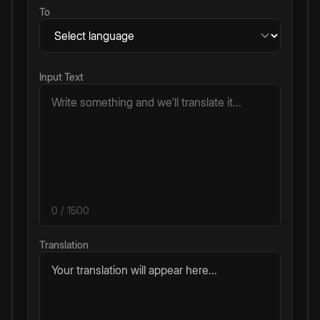
To
Input Text
0
/ 1500
Translation
Your translation will appear here...