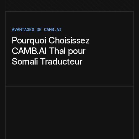
AVANTAGES DE CAMB.AI
Pourquoi
Choisissez
CAMB.AI
Thai
pour
Somali
Traducteur