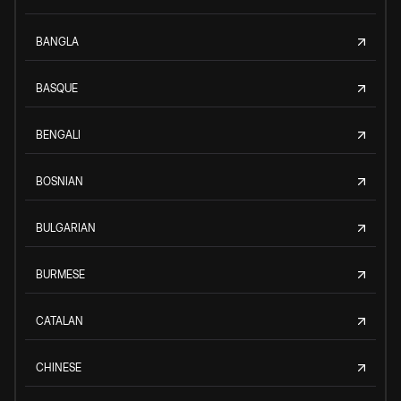
BANGLA
BASQUE
BENGALI
BOSNIAN
BULGARIAN
BURMESE
CATALAN
CHINESE