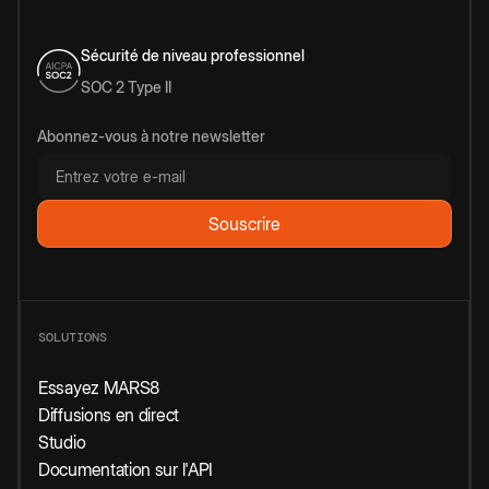
Sécurité de niveau professionnel
SOC 2 Type II
Abonnez-vous à notre newsletter
SOLUTIONS
Essayez MARS8
Diffusions en direct
Studio
Documentation sur l'API