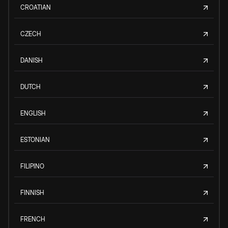
CROATIAN
CZECH
DANISH
DUTCH
ENGLISH
ESTONIAN
FILIPINO
FINNISH
FRENCH