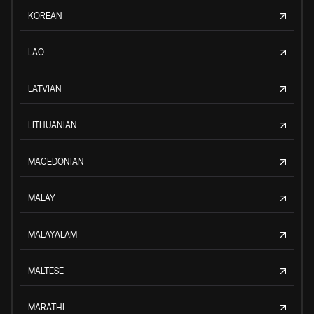
KOREAN
LAO
LATVIAN
LITHUANIAN
MACEDONIAN
MALAY
MALAYALAM
MALTESE
MARATHI