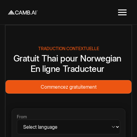
TRADUCTION CONTEXTUELLE
Gratuit
Thai
pour
Norwegian
En ligne
Traducteur
Commencez gratuitement
From