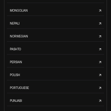
MONGOLIAN
NEPALI
NORWEGIAN
PASHTO
PERSIAN
POLISH
PORTUGUESE
PUNJABI