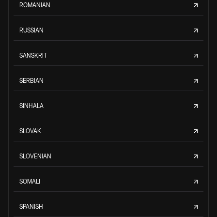
ROMANIAN
RUSSIAN
SANSKRIT
SERBIAN
SINHALA
SLOVAK
SLOVENIAN
SOMALI
SPANISH