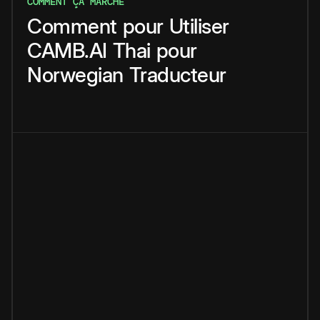
COMMENT ÇA MARCHE
Comment
pour
Utiliser
CAMB.AI
Thai
pour
Norwegian
Traducteur