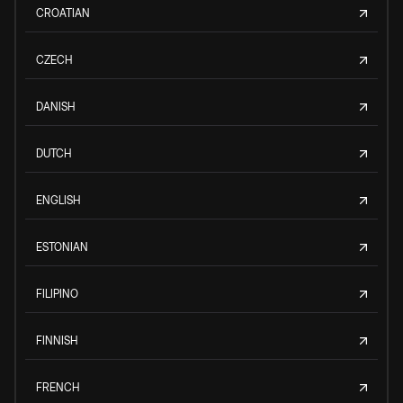
CROATIAN
CZECH
DANISH
DUTCH
ENGLISH
ESTONIAN
FILIPINO
FINNISH
FRENCH