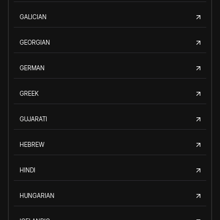
GALICIAN
GEORGIAN
GERMAN
GREEK
GUJARATI
HEBREW
HINDI
HUNGARIAN