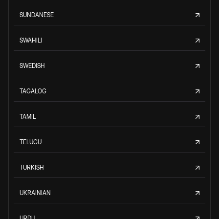
SUNDANESE
SWAHILI
SWEDISH
TAGALOG
TAMIL
TELUGU
TURKISH
UKRAINIAN
URDU