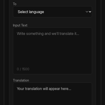
To
Input Text
0
/ 1500
Translation
Your translation will appear here...