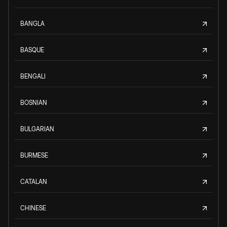
BANGLA
BASQUE
BENGALI
BOSNIAN
BULGARIAN
BURMESE
CATALAN
CHINESE