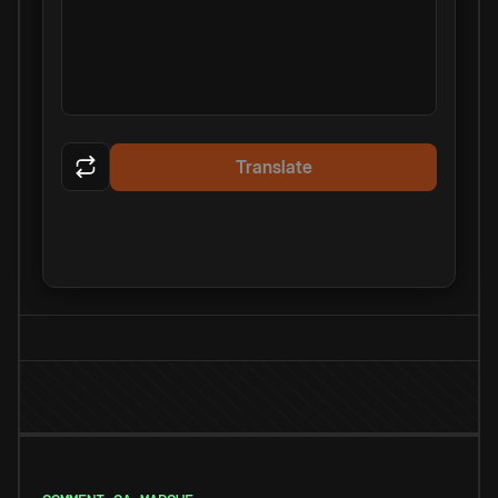
Translate