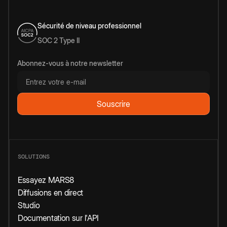
Sécurité de niveau professionnel
SOC 2 Type II
Abonnez-vous à notre newsletter
SOLUTIONS
Essayez MARS8
Diffusions en direct
Studio
Documentation sur l'API