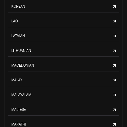
KOREAN
LAO
LATVIAN
LITHUANIAN
MACEDONIAN
MALAY
MALAYALAM
MALTESE
MARATHI