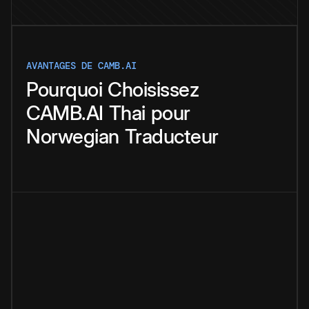
AVANTAGES DE CAMB.AI
Pourquoi
Choisissez
CAMB.AI
Thai
pour
Norwegian
Traducteur