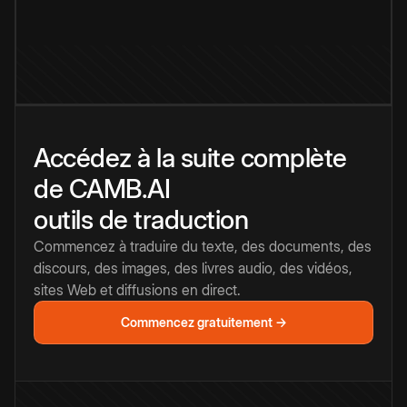
Accédez à la suite complète
de CAMB.AI
outils de traduction
Commencez à traduire du texte, des documents, des
discours, des images, des livres audio, des vidéos,
sites Web et diffusions en direct.
Commencez gratuitement →