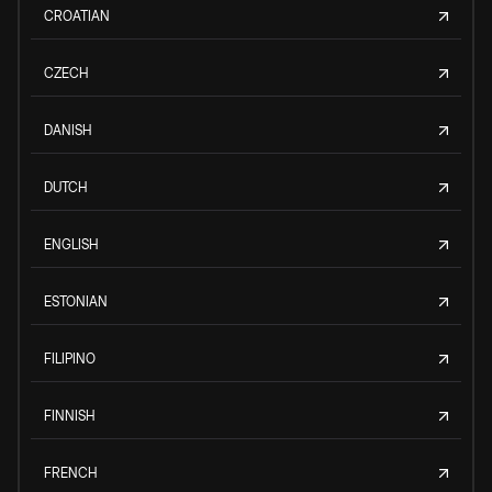
CROATIAN
CZECH
DANISH
DUTCH
ENGLISH
ESTONIAN
FILIPINO
FINNISH
FRENCH