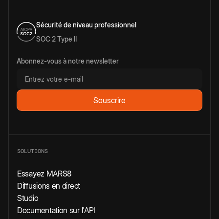
Sécurité de niveau professionnel
SOC 2 Type II
Abonnez-vous à notre newsletter
SOLUTIONS
Essayez MARS8
Diffusions en direct
Studio
Documentation sur l'API