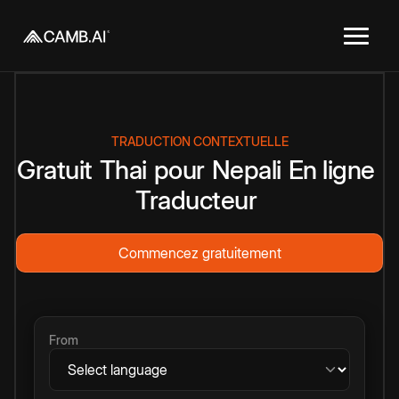
TRADUCTION CONTEXTUELLE
Gratuit
Thai
pour
Nepali
En ligne
Traducteur
Commencez gratuitement
From