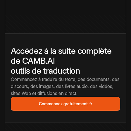
Accédez à la suite complète
de CAMB.AI
outils de traduction
Commencez à traduire du texte, des documents, des
discours, des images, des livres audio, des vidéos,
sites Web et diffusions en direct.
Commencez gratuitement →