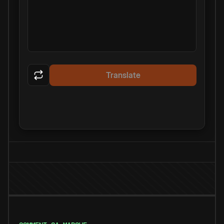
Translate