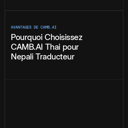
AVANTAGES DE CAMB.AI
Pourquoi
Choisissez
CAMB.AI
Thai
pour
Nepali
Traducteur