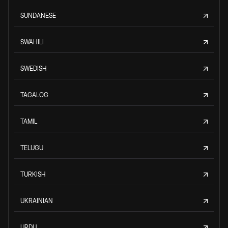
SUNDANESE
SWAHILI
SWEDISH
TAGALOG
TAMIL
TELUGU
TURKISH
UKRAINIAN
URDU