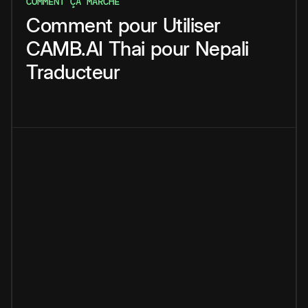
COMMENT ÇA MARCHE
Comment
pour
Utiliser
CAMB.AI
Thai
pour
Nepali
Traducteur