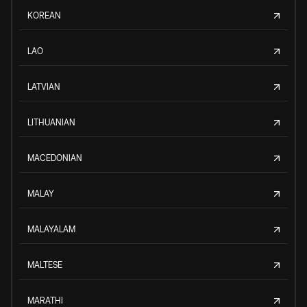
KOREAN
LAO
LATVIAN
LITHUANIAN
MACEDONIAN
MALAY
MALAYALAM
MALTESE
MARATHI