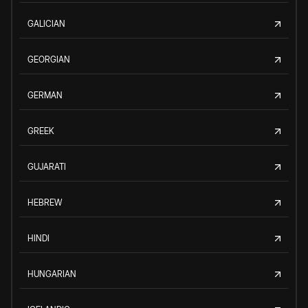
GALICIAN
GEORGIAN
GERMAN
GREEK
GUJARATI
HEBREW
HINDI
HUNGARIAN