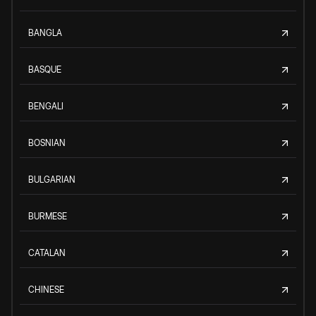
BANGLA
BASQUE
BENGALI
BOSNIAN
BULGARIAN
BURMESE
CATALAN
CHINESE