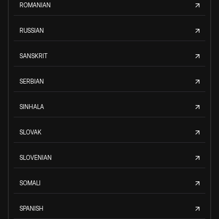
ROMANIAN
RUSSIAN
SANSKRIT
SERBIAN
SINHALA
SLOVAK
SLOVENIAN
SOMALI
SPANISH