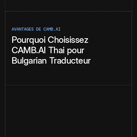
AVANTAGES DE CAMB.AI
Pourquoi
Choisissez
CAMB.AI
Thai
pour
Bulgarian
Traducteur