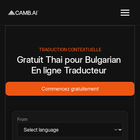
TRADUCTION CONTEXTUELLE
Gratuit
Thai
pour
Bulgarian
En ligne
Traducteur
Commencez gratuitement
From