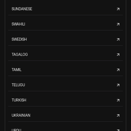
SUNDANESE
SWAHILI
SWEDISH
TAGALOG
TAMIL
TELUGU
TURKISH
UKRAINIAN
URDU