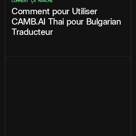
COMMENT ÇA MARCHE
Comment
pour
Utiliser
CAMB.AI
Thai
pour
Bulgarian
Traducteur