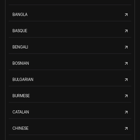
BANGLA
BASQUE
BENGALI
BOSNIAN
BULGARIAN
BURMESE
CATALAN
CHINESE