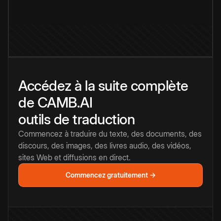
Accédez à la suite complète
de CAMB.AI
outils de traduction
Commencez à traduire du texte, des documents, des
discours, des images, des livres audio, des vidéos,
sites Web et diffusions en direct.
Commencez gratuitement →