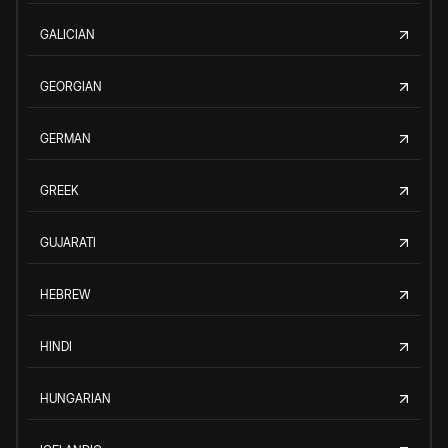
GALICIAN
GEORGIAN
GERMAN
GREEK
GUJARATI
HEBREW
HINDI
HUNGARIAN