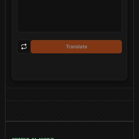
Translate