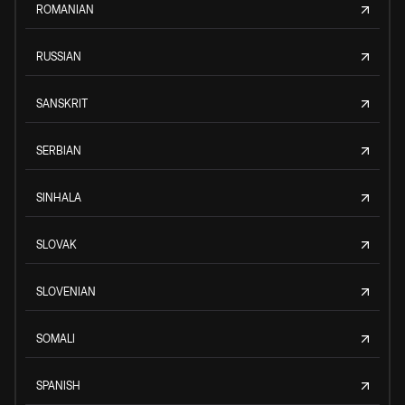
ROMANIAN
RUSSIAN
SANSKRIT
SERBIAN
SINHALA
SLOVAK
SLOVENIAN
SOMALI
SPANISH