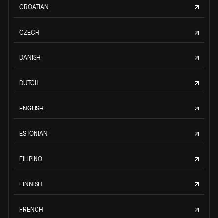
CROATIAN
CZECH
DANISH
DUTCH
ENGLISH
ESTONIAN
FILIPINO
FINNISH
FRENCH