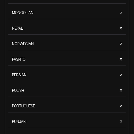
MONGOLIAN
NEPALI
NORWEGIAN
PASHTO
PERSIAN
POLISH
PORTUGUESE
PUNJABI