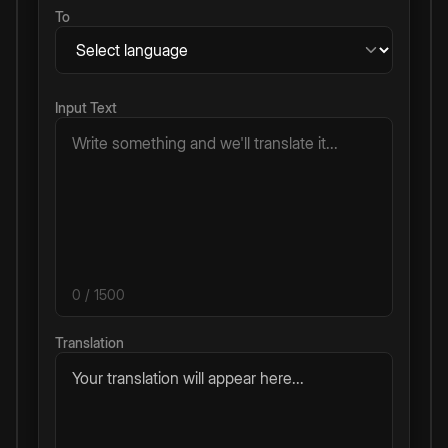
To
Input Text
0
/ 1500
Translation
Your translation will appear here...