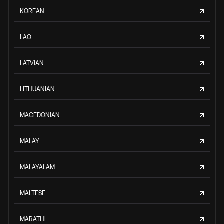
KOREAN
LAO
LATVIAN
LITHUANIAN
MACEDONIAN
MALAY
MALAYALAM
MALTESE
MARATHI