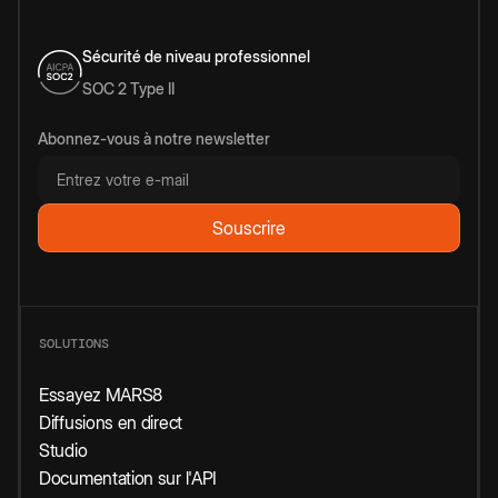
Sécurité de niveau professionnel
SOC 2 Type II
Abonnez-vous à notre newsletter
SOLUTIONS
Essayez MARS8
Diffusions en direct
Studio
Documentation sur l'API