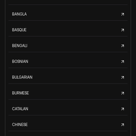
BANGLA
BASQUE
BENGALI
BOSNIAN
BULGARIAN
BURMESE
CATALAN
CHINESE