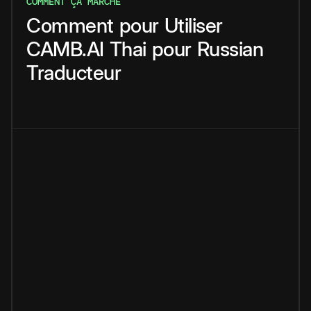
COMMENT ÇA MARCHE
Comment
pour
Utiliser
CAMB.AI
Thai
pour
Russian
Traducteur