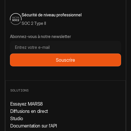
Sécurité de niveau professionnel
SOC 2 Type II
Abonnez-vous à notre newsletter
SOLUTIONS
Essayez MARS8
Diffusions en direct
Studio
Documentation sur l'API