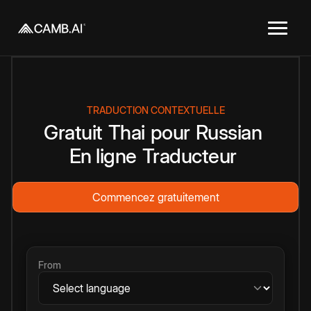
TRADUCTION CONTEXTUELLE
Gratuit
Thai
pour
Russian
En ligne
Traducteur
Commencez gratuitement
From