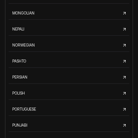
MONGOLIAN
NEPALI
NORWEGIAN
PASHTO
PERSIAN
POLISH
PORTUGUESE
PUNJABI