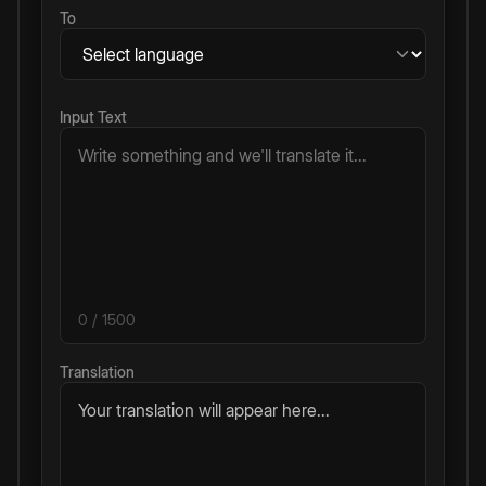
To
Input Text
0
/ 1500
Translation
Your translation will appear here...