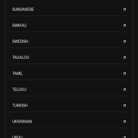
SUNDANESE
SWAHILI
SWEDISH
TAGALOG
TAMIL
TELUGU
TURKISH
UKRAINIAN
URDU