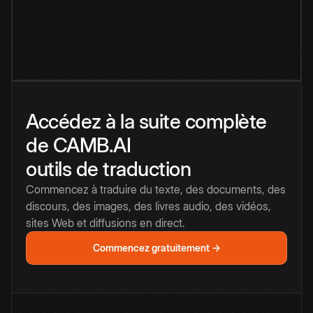
Accédez à la suite complète
de CAMB.AI
outils de traduction
Commencez à traduire du texte, des documents, des
discours, des images, des livres audio, des vidéos,
sites Web et diffusions en direct.
Commencez gratuitement →