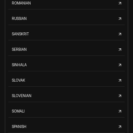
ROMANIAN
RUSSIAN
SANSKRIT
SERBIAN
SINHALA
SLOVAK
SLOVENIAN
SOMALI
SPANISH