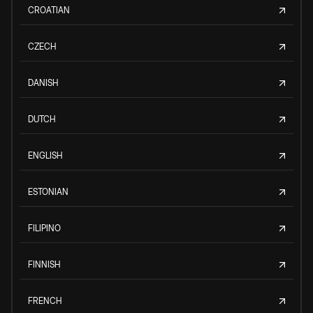
CROATIAN
CZECH
DANISH
DUTCH
ENGLISH
ESTONIAN
FILIPINO
FINNISH
FRENCH