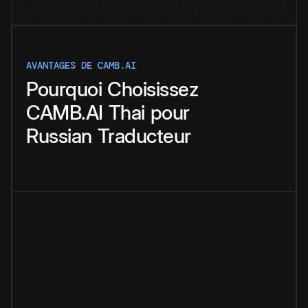
AVANTAGES DE CAMB.AI
Pourquoi
Choisissez
CAMB.AI
Thai
pour
Russian
Traducteur