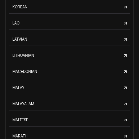
KOREAN
LAO
LATVIAN
LITHUANIAN
MACEDONIAN
MALAY
MALAYALAM
MALTESE
MARATHI