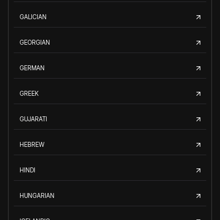
GALICIAN
GEORGIAN
GERMAN
GREEK
GUJARATI
HEBREW
HINDI
HUNGARIAN