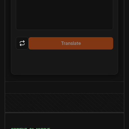
Translate