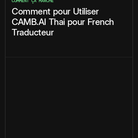
COMMENT ÇA MARCHE
Comment
pour
Utiliser
CAMB.AI
Thai
pour
French
Traducteur