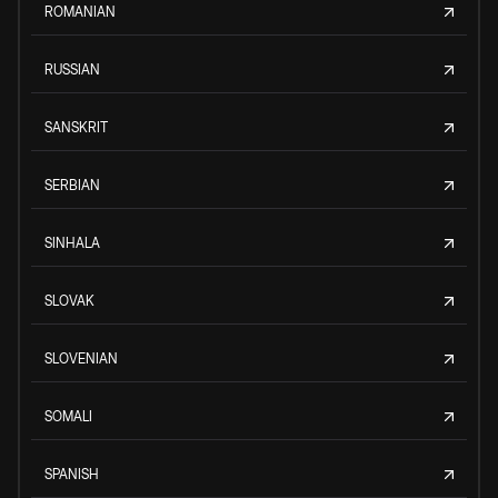
ROMANIAN
RUSSIAN
SANSKRIT
SERBIAN
SINHALA
SLOVAK
SLOVENIAN
SOMALI
SPANISH