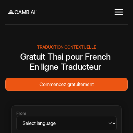
TRADUCTION CONTEXTUELLE
Gratuit
Thai
pour
French
En ligne
Traducteur
Commencez gratuitement
From