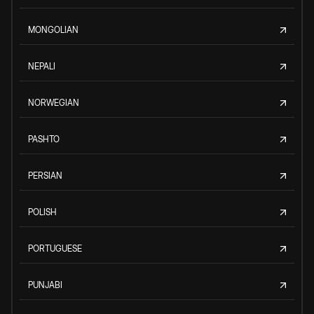
MONGOLIAN
NEPALI
NORWEGIAN
PASHTO
PERSIAN
POLISH
PORTUGUESE
PUNJABI