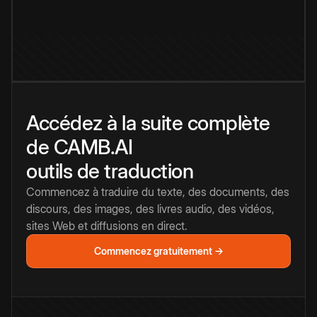
Accédez à la suite complète
de CAMB.AI
outils de traduction
Commencez à traduire du texte, des documents, des
discours, des images, des livres audio, des vidéos,
sites Web et diffusions en direct.
Commencez gratuitement →