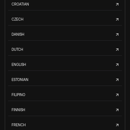
CROATIAN
CZECH
DANISH
DUTCH
ENGLISH
ESTONIAN
FILIPINO
FINNISH
FRENCH