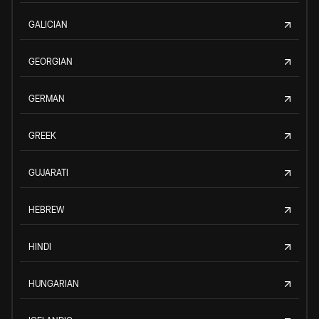
GALICIAN
GEORGIAN
GERMAN
GREEK
GUJARATI
HEBREW
HINDI
HUNGARIAN