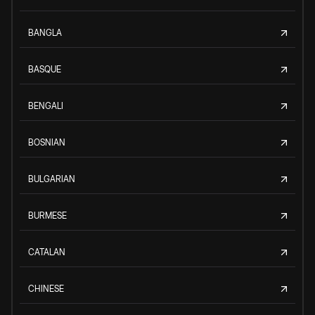
BANGLA
BASQUE
BENGALI
BOSNIAN
BULGARIAN
BURMESE
CATALAN
CHINESE