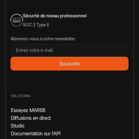
Sécurité de niveau professionnel
SOC 2 Type II
Abonnez-vous à notre newsletter
SOLUTIONS
Essayez MARS8
Diffusions en direct
Studio
Documentation sur l'API