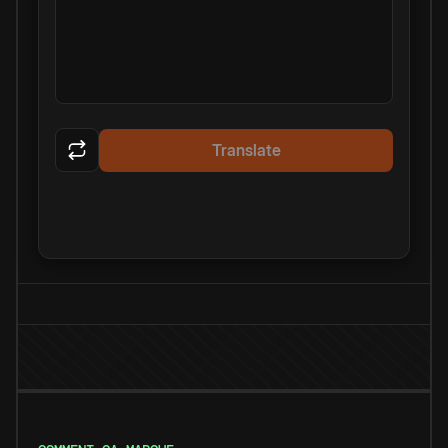
Translate