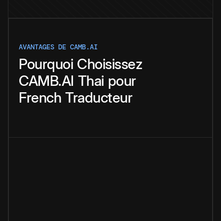
AVANTAGES DE CAMB.AI
Pourquoi
Choisissez
CAMB.AI
Thai
pour
French
Traducteur