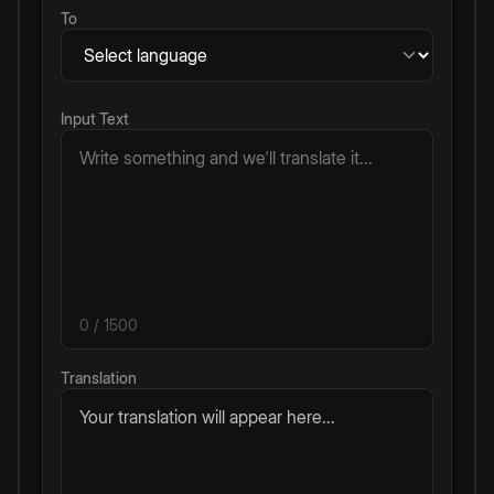
To
Input Text
0
/ 1500
Translation
Your translation will appear here...