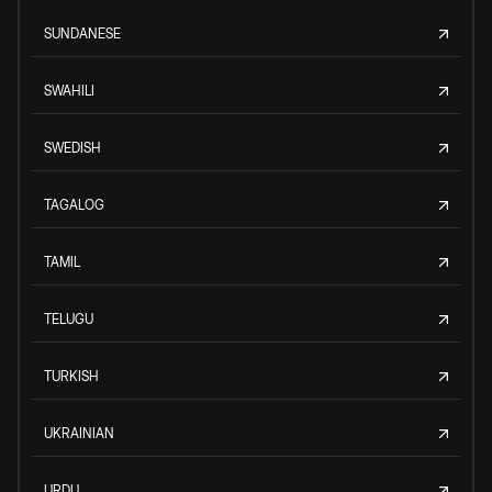
SUNDANESE
SWAHILI
SWEDISH
TAGALOG
TAMIL
TELUGU
TURKISH
UKRAINIAN
URDU