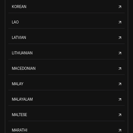
KOREAN
LAO
LATVIAN
LITHUANIAN
MACEDONIAN
MALAY
MALAYALAM
MALTESE
MARATHI