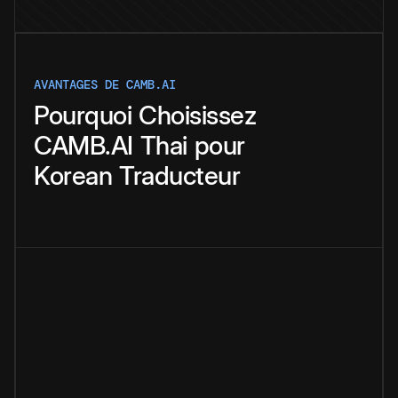
AVANTAGES DE CAMB.AI
Pourquoi
Choisissez
CAMB.AI
Thai
pour
Korean
Traducteur