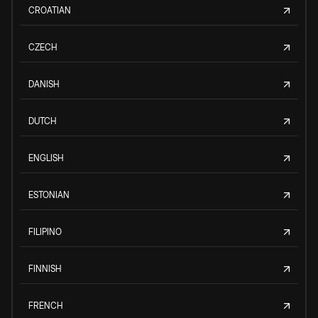
CROATIAN
CZECH
DANISH
DUTCH
ENGLISH
ESTONIAN
FILIPINO
FINNISH
FRENCH