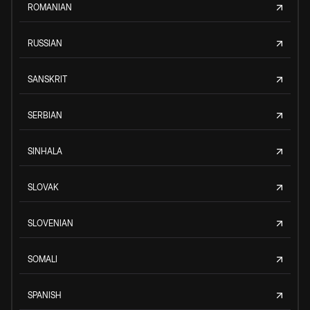
ROMANIAN
RUSSIAN
SANSKRIT
SERBIAN
SINHALA
SLOVAK
SLOVENIAN
SOMALI
SPANISH