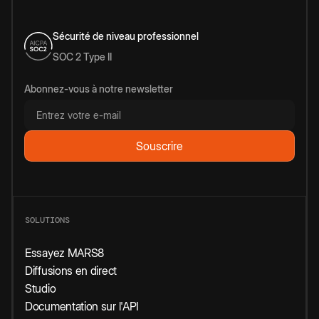
Sécurité de niveau professionnel
SOC 2 Type II
Abonnez-vous à notre newsletter
SOLUTIONS
Essayez MARS8
Diffusions en direct
Studio
Documentation sur l'API