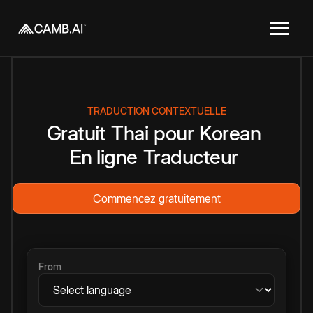
TRADUCTION CONTEXTUELLE
Gratuit
Thai
pour
Korean
En ligne
Traducteur
Commencez gratuitement
From