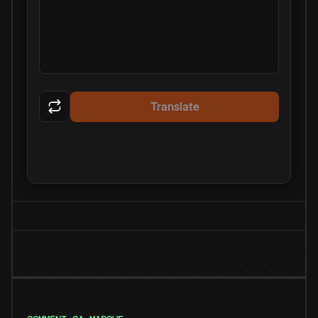
Translate