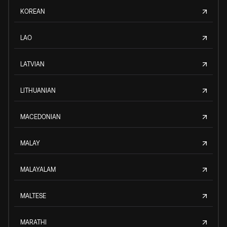
KOREAN
LAO
LATVIAN
LITHUANIAN
MACEDONIAN
MALAY
MALAYALAM
MALTESE
MARATHI