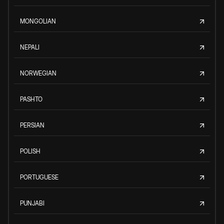
MONGOLIAN
NEPALI
NORWEGIAN
PASHTO
PERSIAN
POLISH
PORTUGUESE
PUNJABI