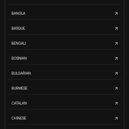
BANGLA
BASQUE
BENGALI
BOSNIAN
BULGARIAN
BURMESE
CATALAN
CHINESE