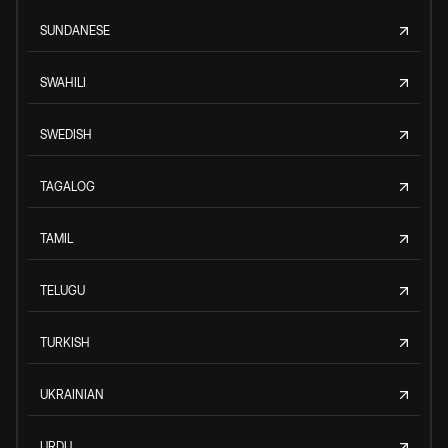
SUNDANESE
SWAHILI
SWEDISH
TAGALOG
TAMIL
TELUGU
TURKISH
UKRAINIAN
URDU