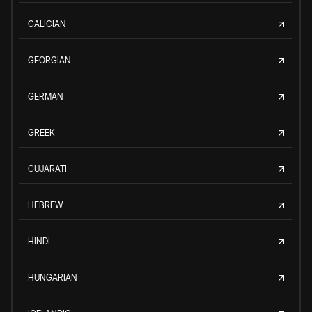
GALICIAN
GEORGIAN
GERMAN
GREEK
GUJARATI
HEBREW
HINDI
HUNGARIAN