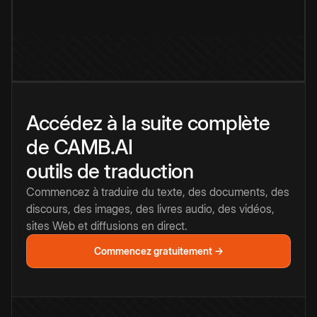
Accédez à la suite complète
de CAMB.AI
outils de traduction
Commencez à traduire du texte, des documents, des
discours, des images, des livres audio, des vidéos,
sites Web et diffusions en direct.
Commencez gratuitement →