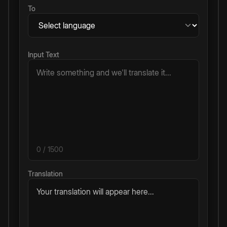
To
Input Text
0
/ 1500
Translation
Your translation will appear here...