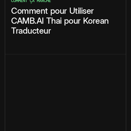
COMMENT ÇA MARCHE
Comment
pour
Utiliser
CAMB.AI
Thai
pour
Korean
Traducteur