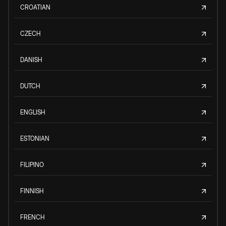
CROATIAN
CZECH
DANISH
DUTCH
ENGLISH
ESTONIAN
FILIPINO
FINNISH
FRENCH