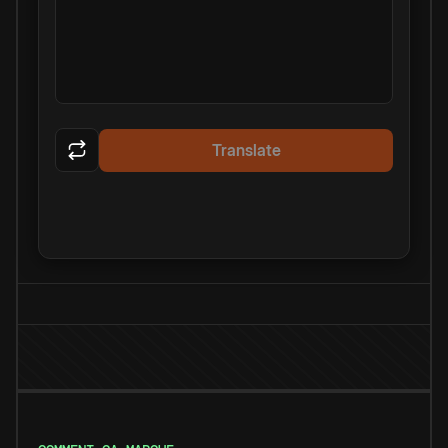
Translate