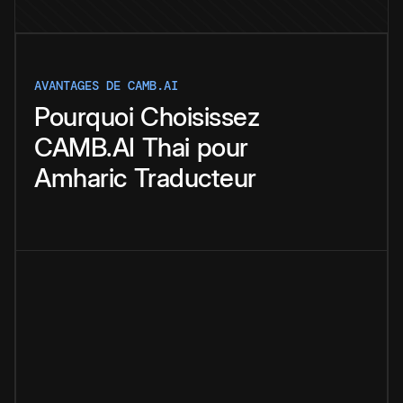
AVANTAGES DE CAMB.AI
Pourquoi
Choisissez
CAMB.AI
Thai
pour
Amharic
Traducteur