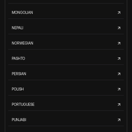
MONGOLIAN
NEPALI
NORWEGIAN
PASHTO
PERSIAN
POLISH
PORTUGUESE
PUNJABI