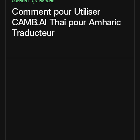
COMMENT ÇA MARCHE
Comment
pour
Utiliser
CAMB.AI
Thai
pour
Amharic
Traducteur