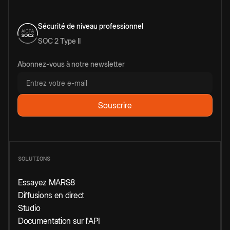
Sécurité de niveau professionnel
SOC 2 Type II
Abonnez-vous à notre newsletter
SOLUTIONS
Essayez MARS8
Diffusions en direct
Studio
Documentation sur l'API