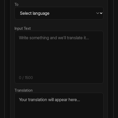
To
Input Text
0
/ 1500
Translation
Your translation will appear here...