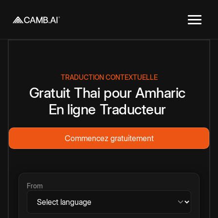
TRADUCTION CONTEXTUELLE
Gratuit
Thai
pour
Amharic
En ligne
Traducteur
Commencez gratuitement
From