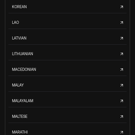
KOREAN
LAO
LATVIAN
LITHUANIAN
MACEDONIAN
MALAY
MALAYALAM
MALTESE
MARATHI