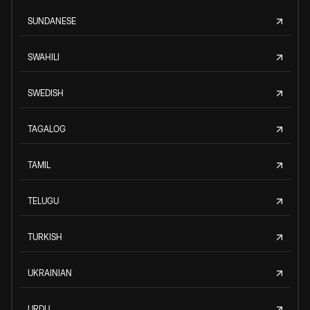
SUNDANESE
SWAHILI
SWEDISH
TAGALOG
TAMIL
TELUGU
TURKISH
UKRAINIAN
URDU