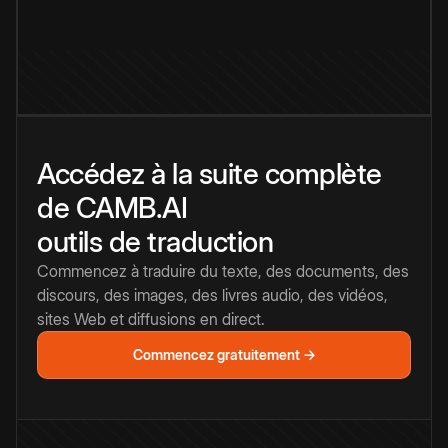
Accédez à la suite complète
de CAMB.AI
outils de traduction
Commencez à traduire du texte, des documents, des
discours, des images, des livres audio, des vidéos,
sites Web et diffusions en direct.
Commencez gratuitement →