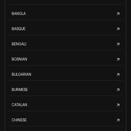
BANGLA
BASQUE
BENGALI
BOSNIAN
BULGARIAN
BURMESE
CATALAN
CHINESE