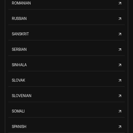
ROMANIAN
RUSSIAN
SANSKRIT
SERBIAN
SINHALA
SLOVAK
SLOVENIAN
SOMALI
SPANISH