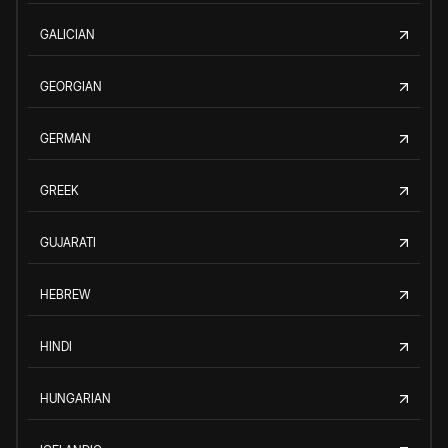
GALICIAN
GEORGIAN
GERMAN
GREEK
GUJARATI
HEBREW
HINDI
HUNGARIAN