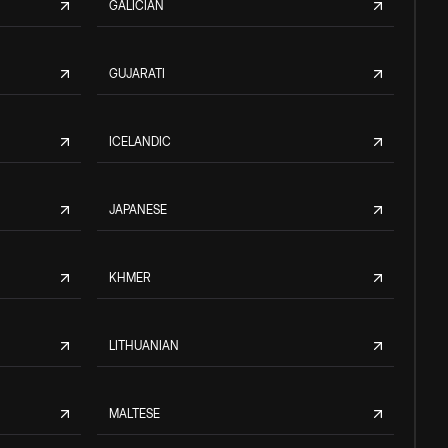
GALICIAN
GUJARATI
ICELANDIC
JAPANESE
KHMER
LITHUANIAN
MALTESE