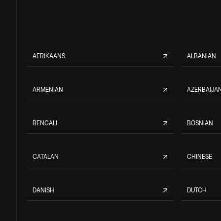
AFRIKAANS
ALBANIAN
ARMENIAN
AZERBAIJAN
BENGALI
BOSNIAN
CATALAN
CHINESE
DANISH
DUTCH