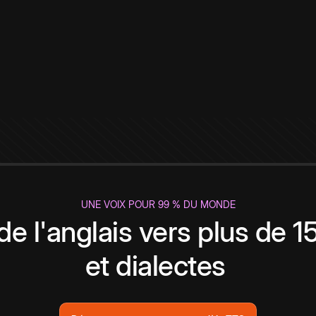
UNE VOIX POUR 99 % DU MONDE
de l'anglais vers plus de 
et dialectes