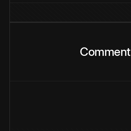
Comment