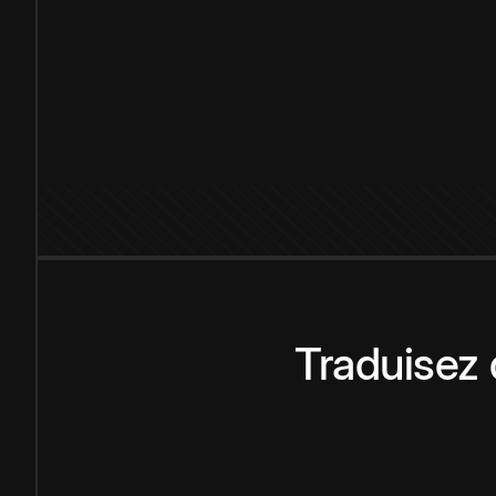
Traduisez 