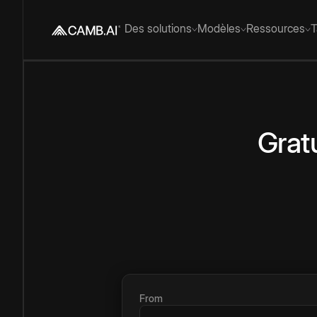
Des solutions
Modèles
Ressources
T
Gratu
From