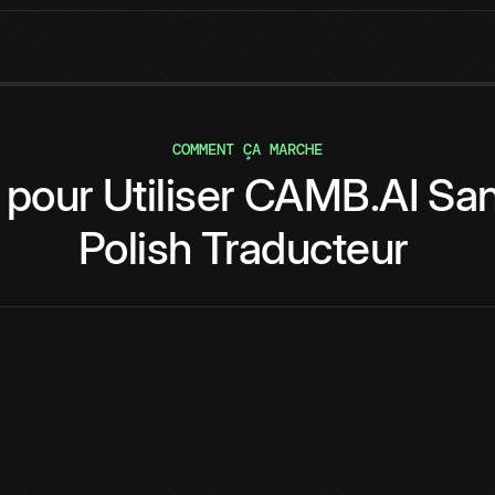
COMMENT ÇA MARCHE
pour
Utiliser
CAMB.AI
San
Polish
Traducteur