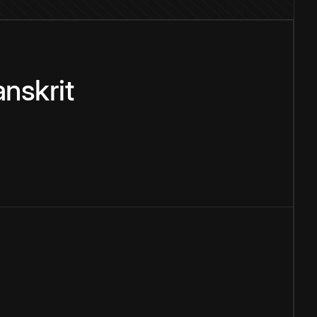
nskrit