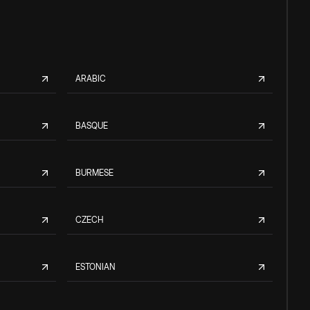
ARABIC
BASQUE
BURMESE
CZECH
ESTONIAN