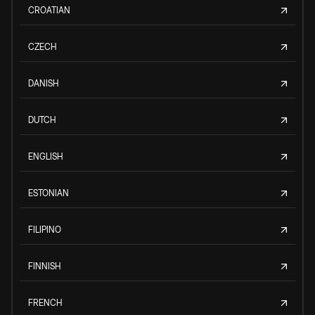
CROATIAN
CZECH
DANISH
DUTCH
ENGLISH
ESTONIAN
FILIPINO
FINNISH
FRENCH