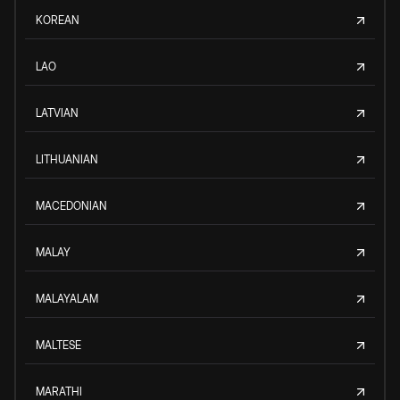
KOREAN
LAO
LATVIAN
LITHUANIAN
MACEDONIAN
MALAY
MALAYALAM
MALTESE
MARATHI