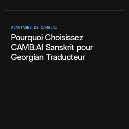
AVANTAGES DE CAMB.AI
Pourquoi
Choisissez
CAMB.AI
Sanskrit
pour
Georgian
Traducteur