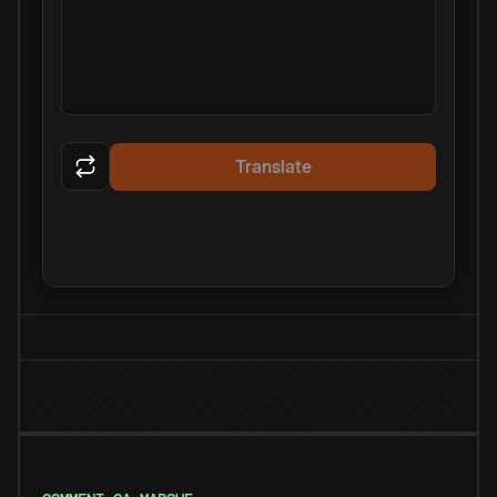
Translate