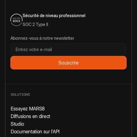
Sécurité de niveau professionnel
SOC 2 Type II
Abonnez-vous à notre newsletter
SOLUTIONS
Essayez MARS8
Diffusions en direct
Studio
Documentation sur l'API