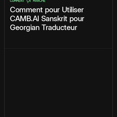
COMMENT ÇA MARCHE
Comment
pour
Utiliser
CAMB.AI
Sanskrit
pour
Georgian
Traducteur