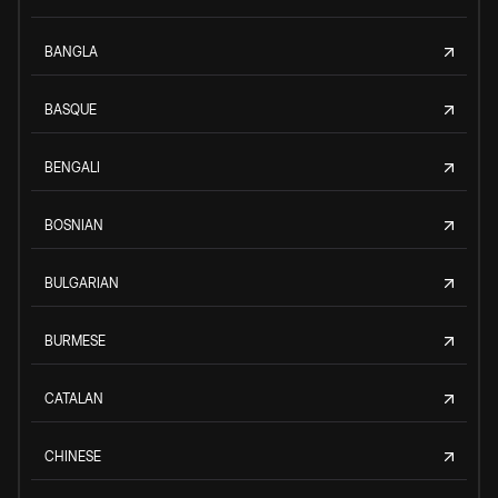
BANGLA
BASQUE
BENGALI
BOSNIAN
BULGARIAN
BURMESE
CATALAN
CHINESE