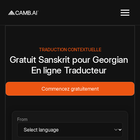
TRADUCTION CONTEXTUELLE
Gratuit
Sanskrit
pour
Georgian
En ligne
Traducteur
Commencez gratuitement
From