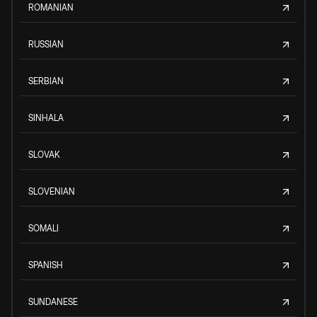
ROMANIAN
RUSSIAN
SERBIAN
SINHALA
SLOVAK
SLOVENIAN
SOMALI
SPANISH
SUNDANESE