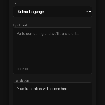
To
Input Text
0
/ 1500
Translation
Your translation will appear here...