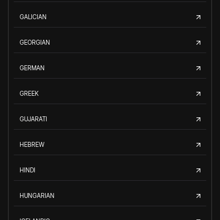
GALICIAN
GEORGIAN
GERMAN
GREEK
GUJARATI
HEBREW
HINDI
HUNGARIAN