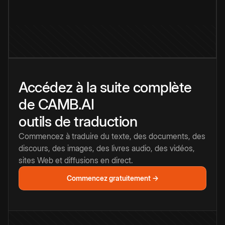
Accédez à la suite complète
de CAMB.AI
outils de traduction
Commencez à traduire du texte, des documents, des
discours, des images, des livres audio, des vidéos,
sites Web et diffusions en direct.
Commencez gratuitement →