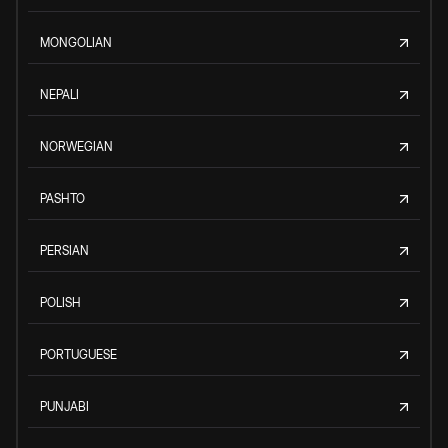
MONGOLIAN
NEPALI
NORWEGIAN
PASHTO
PERSIAN
POLISH
PORTUGUESE
PUNJABI