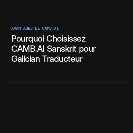
AVANTAGES DE CAMB.AI
Pourquoi
Choisissez
CAMB.AI
Sanskrit
pour
Galician
Traducteur