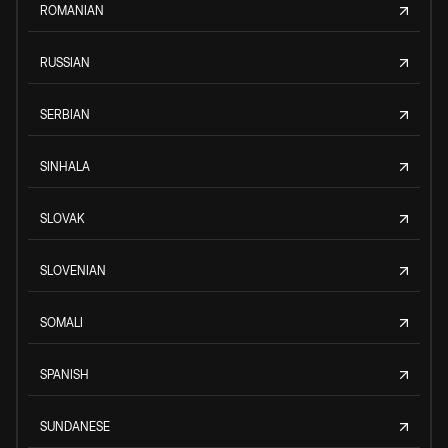
ROMANIAN
RUSSIAN
SERBIAN
SINHALA
SLOVAK
SLOVENIAN
SOMALI
SPANISH
SUNDANESE