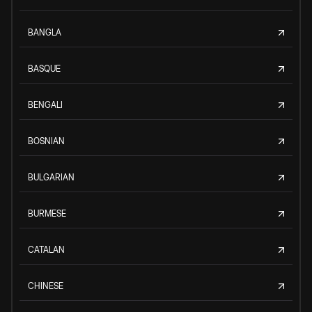
BANGLA
BASQUE
BENGALI
BOSNIAN
BULGARIAN
BURMESE
CATALAN
CHINESE