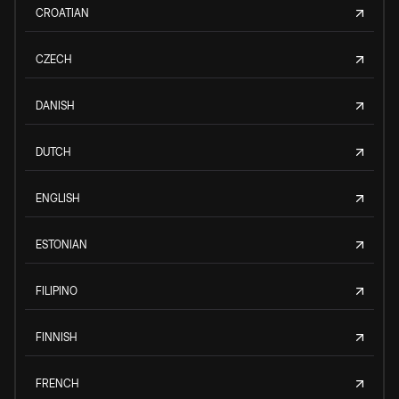
CROATIAN
CZECH
DANISH
DUTCH
ENGLISH
ESTONIAN
FILIPINO
FINNISH
FRENCH