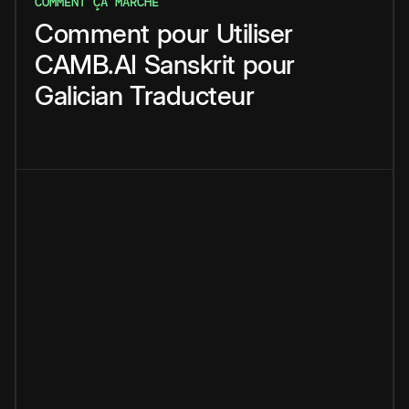
COMMENT ÇA MARCHE
Comment
pour
Utiliser
CAMB.AI
Sanskrit
pour
Galician
Traducteur