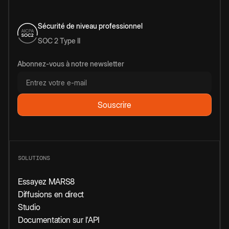
Sécurité de niveau professionnel
SOC 2 Type II
Abonnez-vous à notre newsletter
SOLUTIONS
Essayez MARS8
Diffusions en direct
Studio
Documentation sur l'API