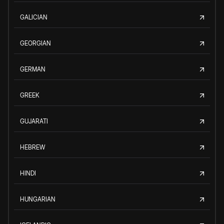
GALICIAN
GEORGIAN
GERMAN
GREEK
GUJARATI
HEBREW
HINDI
HUNGARIAN