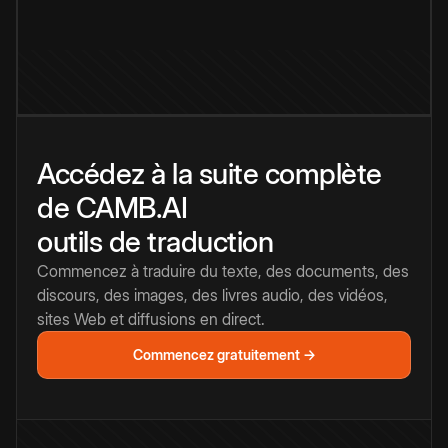
Accédez à la suite complète
de CAMB.AI
outils de traduction
Commencez à traduire du texte, des documents, des
discours, des images, des livres audio, des vidéos,
sites Web et diffusions en direct.
Commencez gratuitement →