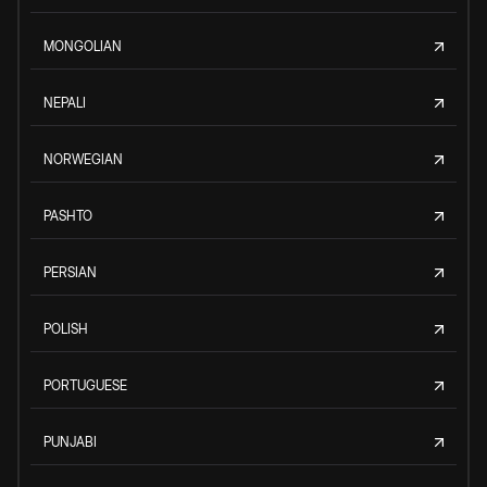
MONGOLIAN
NEPALI
NORWEGIAN
PASHTO
PERSIAN
POLISH
PORTUGUESE
PUNJABI