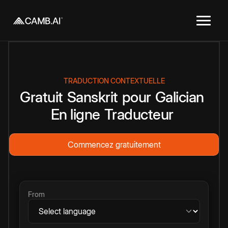
TRADUCTION CONTEXTUELLE
Gratuit
Sanskrit
pour
Galician
En ligne
Traducteur
Commencez gratuitement
From