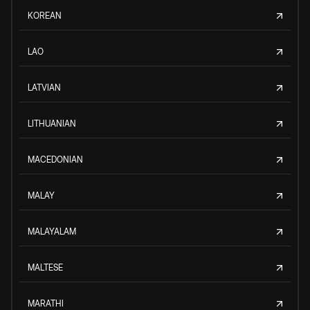
KOREAN
LAO
LATVIAN
LITHUANIAN
MACEDONIAN
MALAY
MALAYALAM
MALTESE
MARATHI