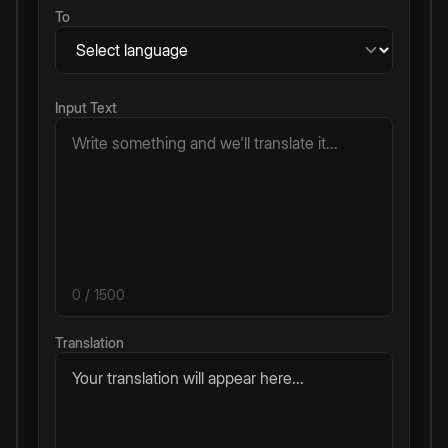
To
Input Text
0
/ 1500
Translation
Your translation will appear here...