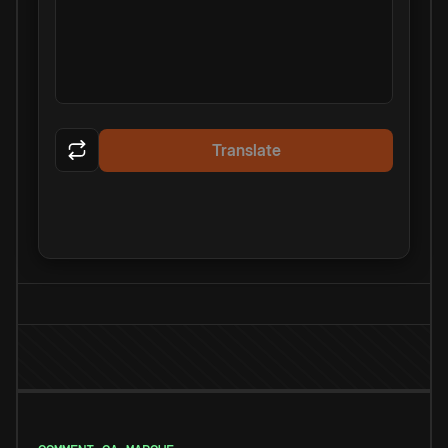
Translate