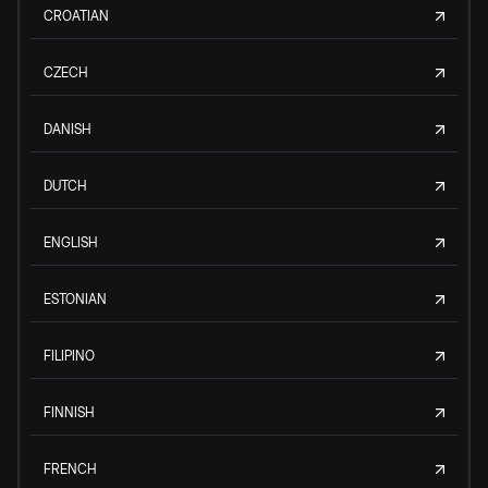
CROATIAN
CZECH
DANISH
DUTCH
ENGLISH
ESTONIAN
FILIPINO
FINNISH
FRENCH