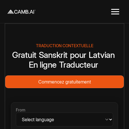
TRADUCTION CONTEXTUELLE
Gratuit
Sanskrit
pour
Latvian
En ligne
Traducteur
Commencez gratuitement
From