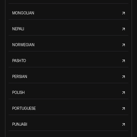
MONGOLIAN
NEPALI
NORWEGIAN
PASHTO
PERSIAN
POLISH
PORTUGUESE
PUNJABI