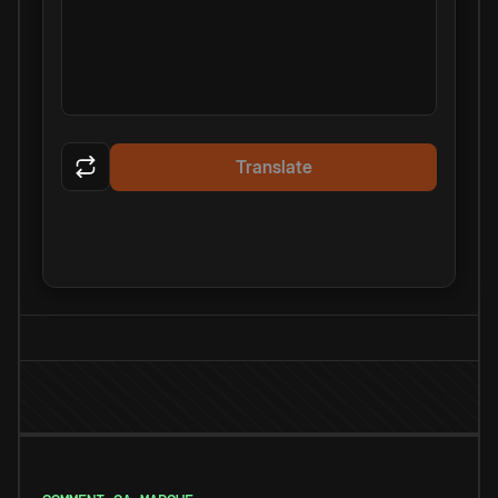
Translate