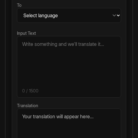
To
Input Text
0
/ 1500
Translation
Your translation will appear here...