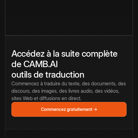
Accédez à la suite complète
de CAMB.AI
outils de traduction
Commencez à traduire du texte, des documents, des
discours, des images, des livres audio, des vidéos,
sites Web et diffusions en direct.
Commencez gratuitement →