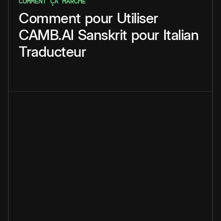
COMMENT ÇA MARCHE
Comment
pour
Utiliser
CAMB.AI
Sanskrit
pour
Italian
Traducteur