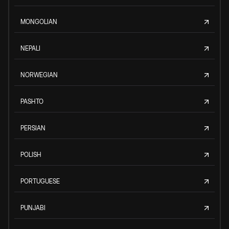
MONGOLIAN
NEPALI
NORWEGIAN
PASHTO
PERSIAN
POLISH
PORTUGUESE
PUNJABI