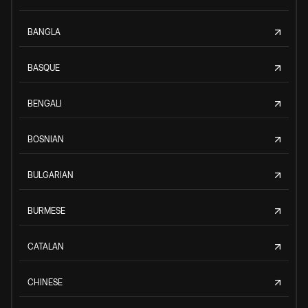
BANGLA
BASQUE
BENGALI
BOSNIAN
BULGARIAN
BURMESE
CATALAN
CHINESE