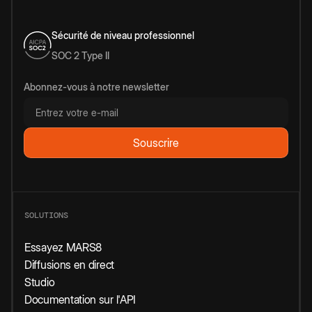
Sécurité de niveau professionnel
SOC 2 Type II
Abonnez-vous à notre newsletter
SOLUTIONS
Essayez MARS8
Diffusions en direct
Studio
Documentation sur l'API