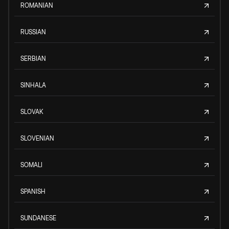
ROMANIAN
RUSSIAN
SERBIAN
SINHALA
SLOVAK
SLOVENIAN
SOMALI
SPANISH
SUNDANESE