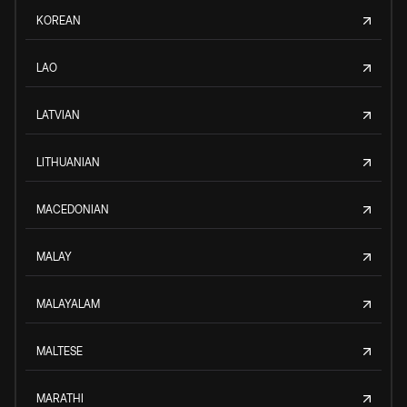
KOREAN
LAO
LATVIAN
LITHUANIAN
MACEDONIAN
MALAY
MALAYALAM
MALTESE
MARATHI