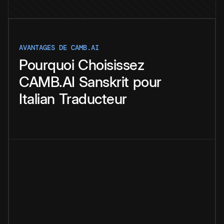
AVANTAGES DE CAMB.AI
Pourquoi
Choisissez
CAMB.AI
Sanskrit
pour
Italian
Traducteur