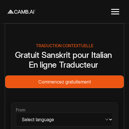
TRADUCTION CONTEXTUELLE
Gratuit
Sanskrit
pour
Italian
En ligne
Traducteur
Commencez gratuitement
From