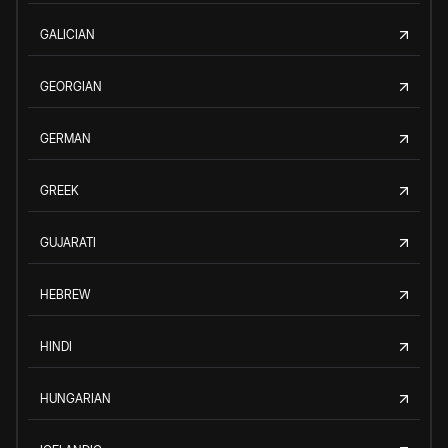
GALICIAN
GEORGIAN
GERMAN
GREEK
GUJARATI
HEBREW
HINDI
HUNGARIAN