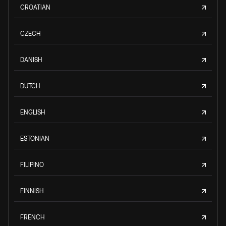
CROATIAN
CZECH
DANISH
DUTCH
ENGLISH
ESTONIAN
FILIPINO
FINNISH
FRENCH