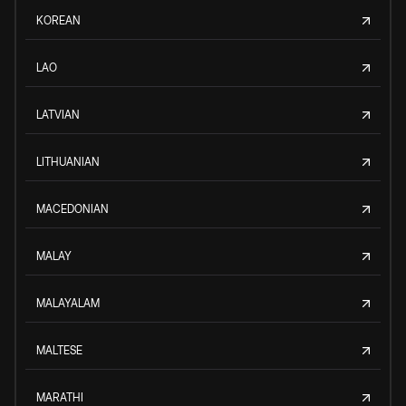
KOREAN
LAO
LATVIAN
LITHUANIAN
MACEDONIAN
MALAY
MALAYALAM
MALTESE
MARATHI