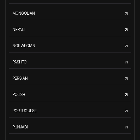
MONGOLIAN
NEPALI
NORWEGIAN
PASHTO
PERSIAN
POLISH
PORTUGUESE
PUNJABI