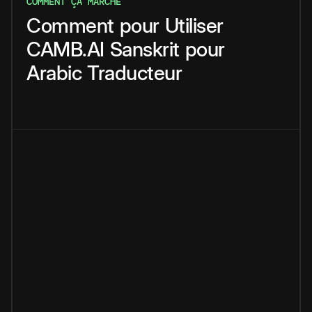
COMMENT ÇA MARCHE
Comment
pour
Utiliser
CAMB.AI
Sanskrit
pour
Arabic
Traducteur