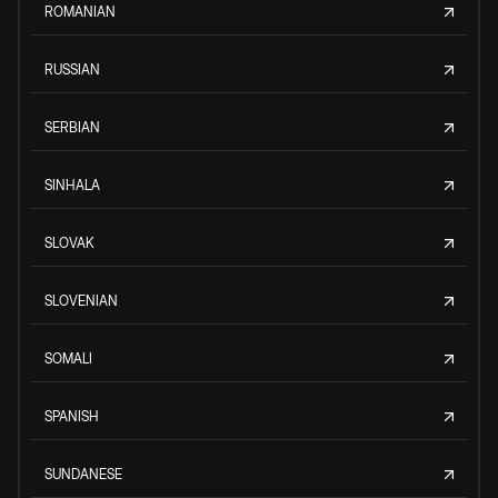
ROMANIAN
RUSSIAN
SERBIAN
SINHALA
SLOVAK
SLOVENIAN
SOMALI
SPANISH
SUNDANESE