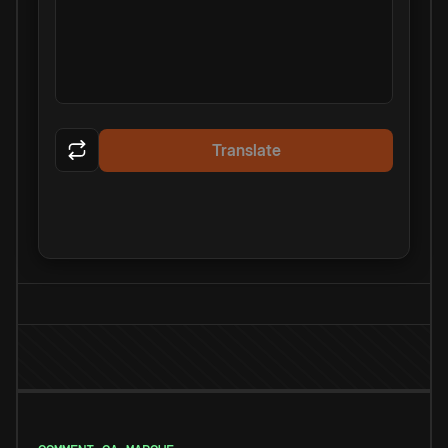
Translate