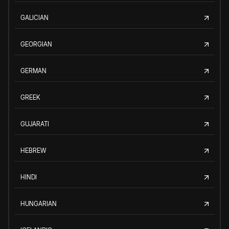
GALICIAN
GEORGIAN
GERMAN
GREEK
GUJARATI
HEBREW
HINDI
HUNGARIAN