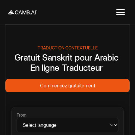
TRADUCTION CONTEXTUELLE
Gratuit
Sanskrit
pour
Arabic
En ligne
Traducteur
Commencez gratuitement
From