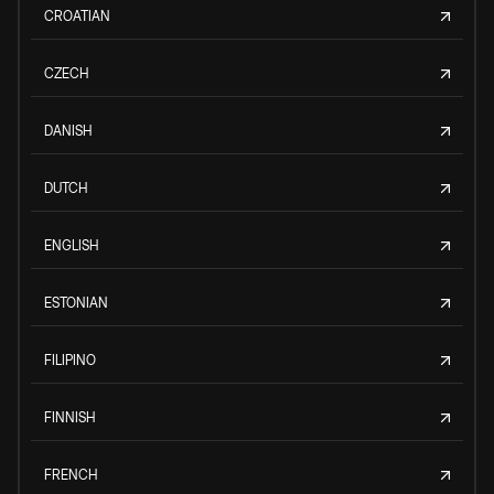
CROATIAN
CZECH
DANISH
DUTCH
ENGLISH
ESTONIAN
FILIPINO
FINNISH
FRENCH