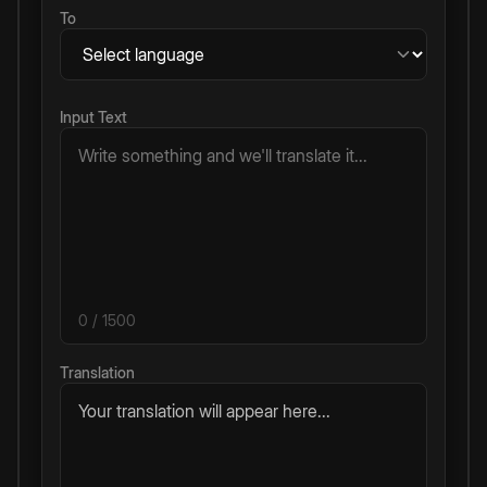
To
Input Text
0
/ 1500
Translation
Your translation will appear here...