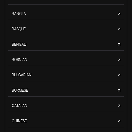
BANGLA
BASQUE
BENGALI
BOSNIAN
BULGARIAN
BURMESE
CATALAN
CHINESE