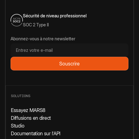
Sécurité de niveau professionnel
SOC 2 Type II
Abonnez-vous à notre newsletter
SOLUTIONS
Essayez MARS8
Diffusions en direct
Studio
Documentation sur l'API