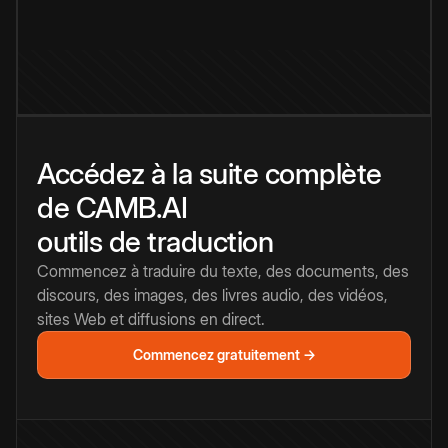
Accédez à la suite complète
de CAMB.AI
outils de traduction
Commencez à traduire du texte, des documents, des
discours, des images, des livres audio, des vidéos,
sites Web et diffusions en direct.
Commencez gratuitement →