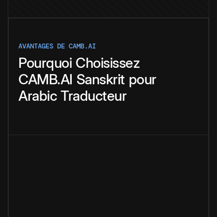
AVANTAGES DE CAMB.AI
Pourquoi
Choisissez
CAMB.AI
Sanskrit
pour
Arabic
Traducteur