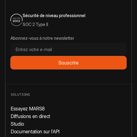
Sécurité de niveau professionnel
SOC 2 Type II
Abonnez-vous à notre newsletter
SOLUTIONS
Essayez MARS8
Diffusions en direct
Studio
Documentation sur l'API