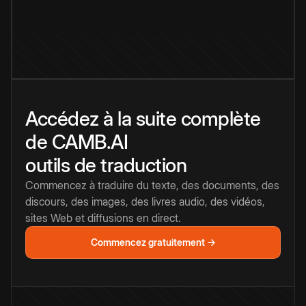
Accédez à la suite complète
de CAMB.AI
outils de traduction
Commencez à traduire du texte, des documents, des
discours, des images, des livres audio, des vidéos,
sites Web et diffusions en direct.
Commencez gratuitement →