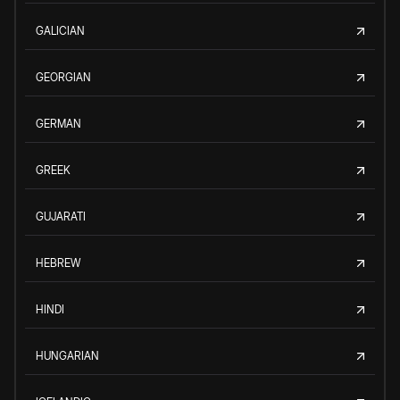
GALICIAN
GEORGIAN
GERMAN
GREEK
GUJARATI
HEBREW
HINDI
HUNGARIAN