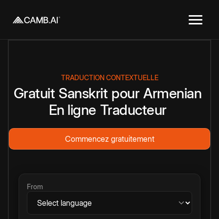
TRADUCTION CONTEXTUELLE
Gratuit
Sanskrit
pour
Armenian
En ligne
Traducteur
Commencez gratuitement
From