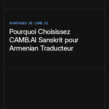
AVANTAGES DE CAMB.AI
Pourquoi
Choisissez
CAMB.AI
Sanskrit
pour
Armenian
Traducteur