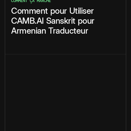
COMMENT ÇA MARCHE
Comment
pour
Utiliser
CAMB.AI
Sanskrit
pour
Armenian
Traducteur