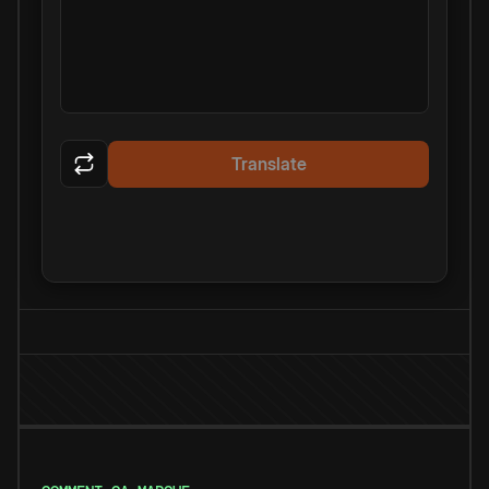
Translate