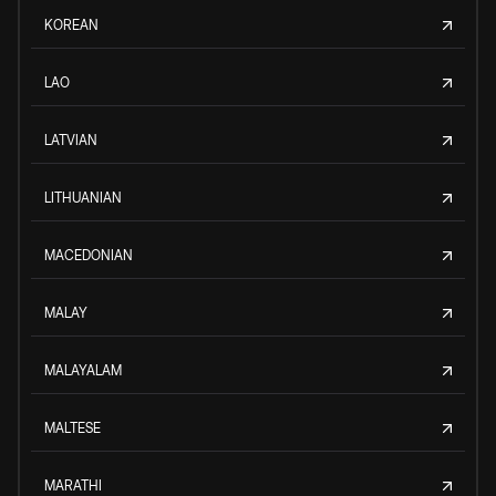
KOREAN
LAO
LATVIAN
LITHUANIAN
MACEDONIAN
MALAY
MALAYALAM
MALTESE
MARATHI