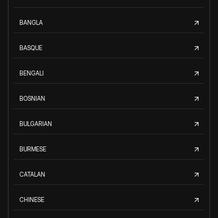
BANGLA
BASQUE
BENGALI
BOSNIAN
BULGARIAN
BURMESE
CATALAN
CHINESE