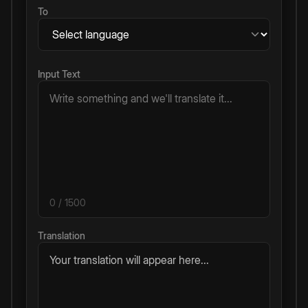
To
Input Text
0
/ 1500
Translation
Your translation will appear here...