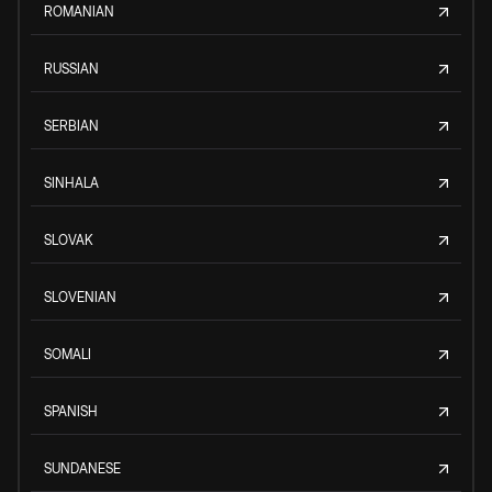
ROMANIAN
RUSSIAN
SERBIAN
SINHALA
SLOVAK
SLOVENIAN
SOMALI
SPANISH
SUNDANESE