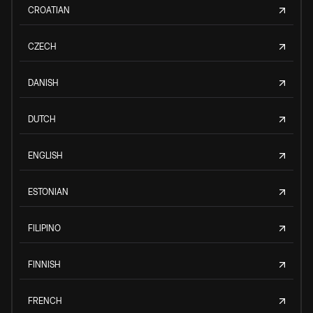
CROATIAN
CZECH
DANISH
DUTCH
ENGLISH
ESTONIAN
FILIPINO
FINNISH
FRENCH