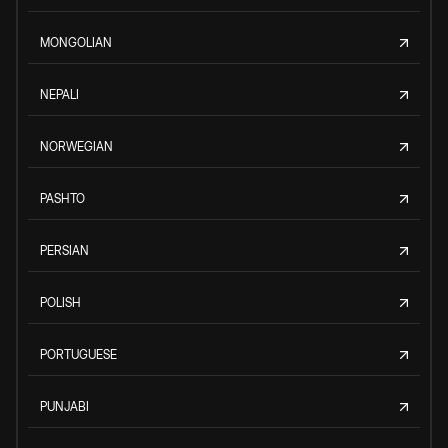
MONGOLIAN
NEPALI
NORWEGIAN
PASHTO
PERSIAN
POLISH
PORTUGUESE
PUNJABI