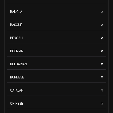
BANGLA
BASQUE
BENGALI
BOSNIAN
BULGARIAN
BURMESE
CATALAN
CHINESE