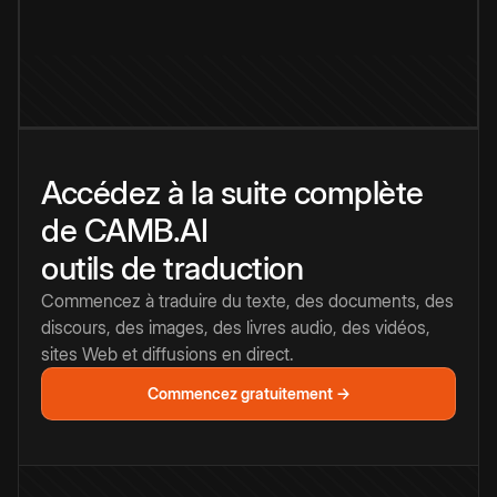
Accédez à la suite complète
de CAMB.AI
outils de traduction
Commencez à traduire du texte, des documents, des
discours, des images, des livres audio, des vidéos,
sites Web et diffusions en direct.
Commencez gratuitement →