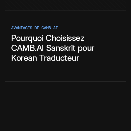
AVANTAGES DE CAMB.AI
Pourquoi
Choisissez
CAMB.AI
Sanskrit
pour
Korean
Traducteur