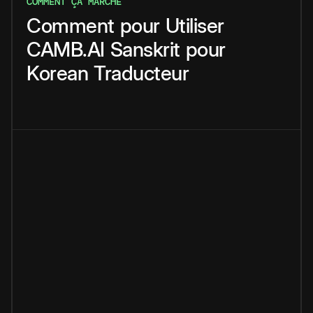
COMMENT ÇA MARCHE
Comment
pour
Utiliser
CAMB.AI
Sanskrit
pour
Korean
Traducteur