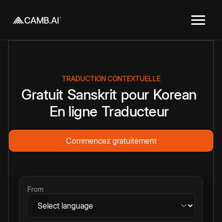
TRADUCTION CONTEXTUELLE
Gratuit
Sanskrit
pour
Korean
En ligne
Traducteur
Commencez gratuitement
From