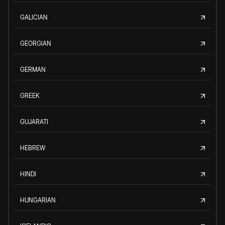
GALICIAN
GEORGIAN
GERMAN
GREEK
GUJARATI
HEBREW
HINDI
HUNGARIAN