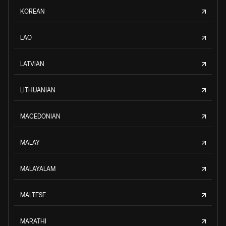
KOREAN
LAO
LATVIAN
LITHUANIAN
MACEDONIAN
MALAY
MALAYALAM
MALTESE
MARATHI