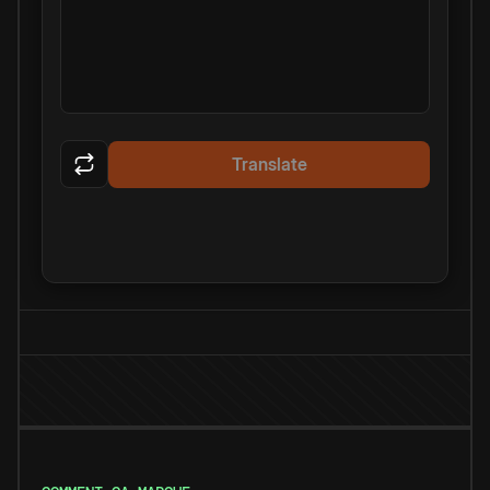
Translate