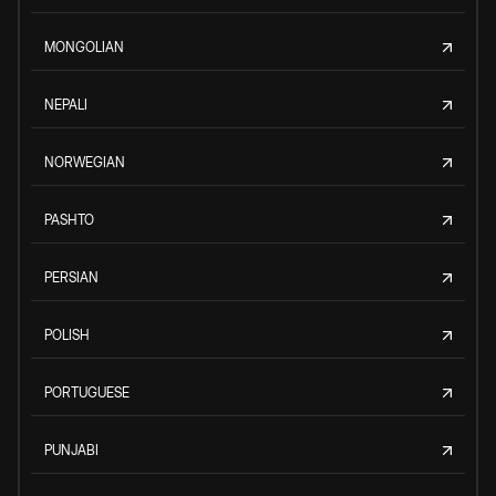
MONGOLIAN
NEPALI
NORWEGIAN
PASHTO
PERSIAN
POLISH
PORTUGUESE
PUNJABI