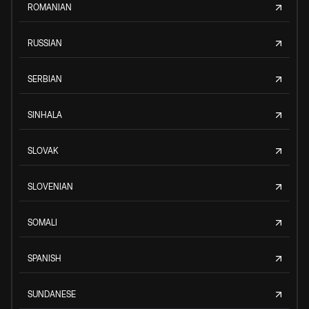
ROMANIAN
RUSSIAN
SERBIAN
SINHALA
SLOVAK
SLOVENIAN
SOMALI
SPANISH
SUNDANESE