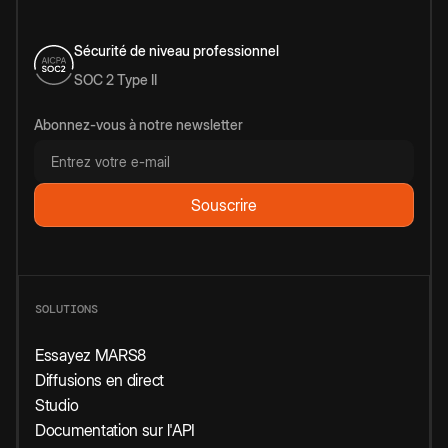
Sécurité de niveau professionnel
SOC 2 Type II
Abonnez-vous à notre newsletter
SOLUTIONS
Essayez MARS8
Diffusions en direct
Studio
Documentation sur l'API