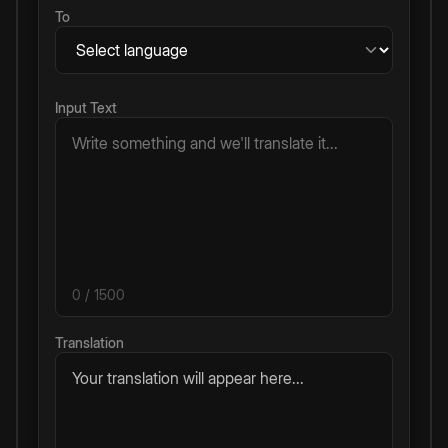
To
Input Text
0
/ 1500
Translation
Your translation will appear here...