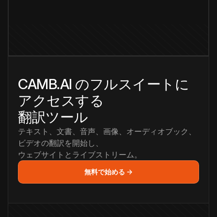
CAMB.AI のフルスイートに
アクセスする
翻訳ツール
テキスト、文書、音声、画像、オーディオブック、
ビデオの翻訳を開始し、
ウェブサイトとライブストリーム。
無料で始める →