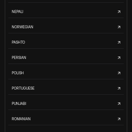
NEPALI
NORWEGIAN
PASHTO
PERSIAN
POLISH
PORTUGUESE
PUNJABI
ROMANIAN