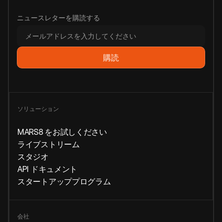
ニュースレターを購読する
ソリューション
MARS8 をお試しください
ライブストリーム
スタジオ
API ドキュメント
スタートアッププログラム
会社