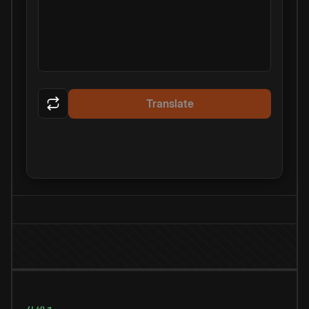
Translate