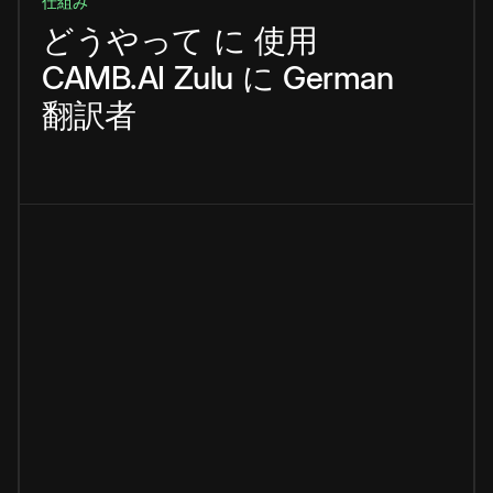
仕組み
どうやって
に
使用
CAMB.AI
Zulu
に
German
翻訳者