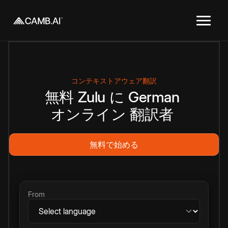
コンテキストアウェア翻訳
無料
Zulu
に
German
オンライン
翻訳者
無料で始める
From