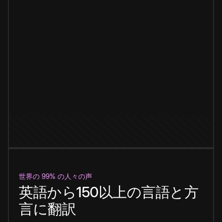
世界の 99% の人々の声
英語から150以上の言語と方
言に翻訳