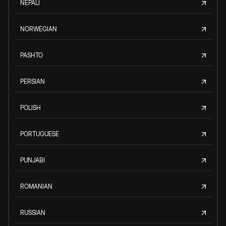
NEPALI
NORWEGIAN
PASHTO
PERSIAN
POLISH
PORTUGUESE
PUNJABI
ROMANIAN
RUSSIAN