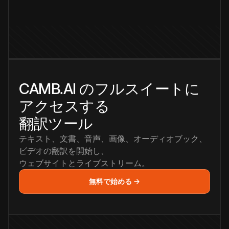
CAMB.AI のフルスイートに
アクセスする
翻訳ツール
テキスト、文書、音声、画像、オーディオブック、
ビデオの翻訳を開始し、
ウェブサイトとライブストリーム。
無料で始める →