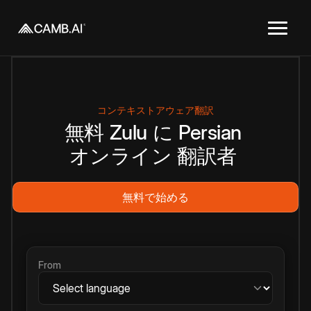
コンテキストアウェア翻訳
無料
Zulu
に
Persian
オンライン
翻訳者
無料で始める
From