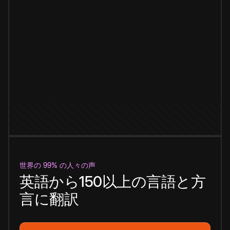
世界の 99% の人々の声
英語から150以上の言語と方
言に翻訳