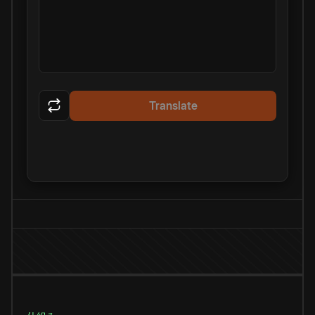
Translate