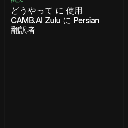
仕組み
どうやって
に
使用
CAMB.AI
Zulu
に
Persian
翻訳者