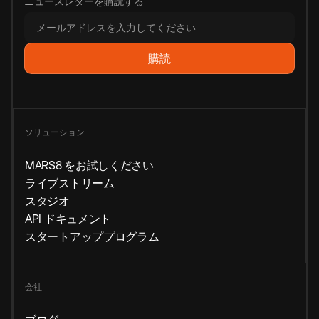
ニュースレターを購読する
ソリューション
MARS8 をお試しください
ライブストリーム
スタジオ
API ドキュメント
スタートアッププログラム
会社