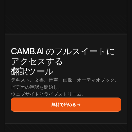
CAMB.AI のフルスイートに
アクセスする
翻訳ツール
テキスト、文書、音声、画像、オーディオブック、
ビデオの翻訳を開始し、
ウェブサイトとライブストリーム。
無料で始める →