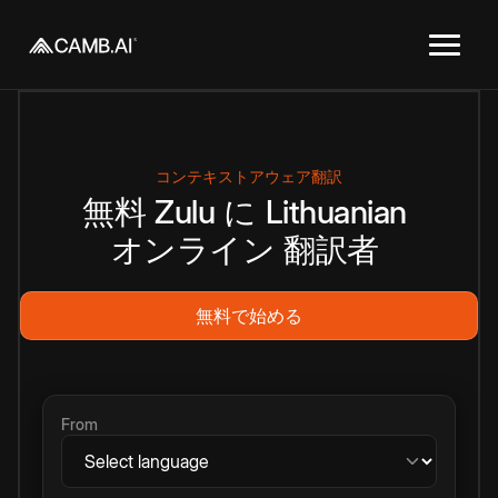
コンテキストアウェア翻訳
無料
Zulu
に
Lithuanian
オンライン
翻訳者
無料で始める
From