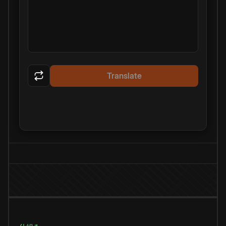
Translate