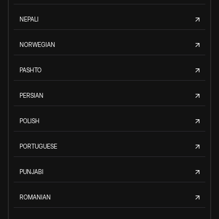
NEPALI
NORWEGIAN
PASHTO
PERSIAN
POLISH
PORTUGUESE
PUNJABI
ROMANIAN