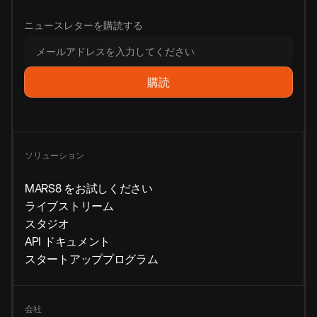
ニュースレターを購読する
ソリューション
MARS8 をお試しください
ライブストリーム
スタジオ
API ドキュメント
スタートアッププログラム
会社