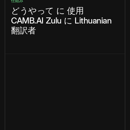
仕組み
どうやって
に
使用
CAMB.AI
Zulu
に
Lithuanian
翻訳者