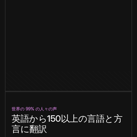
世界の 99% の人々の声
英語から150以上の言語と方
言に翻訳