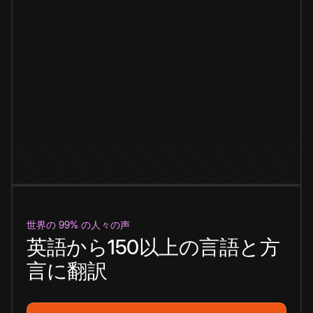
世界の 99% の人々の声
英語から150以上の言語と方
言に翻訳