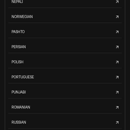
NEPALI
NORWEGIAN
PASHTO
PERSIAN
POLISH
PORTUGUESE
PUNJABI
ROMANIAN
RUSSIAN