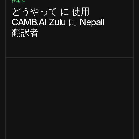
仕組み
どうやって
に
使用
CAMB.AI
Zulu
に
Nepali
翻訳者