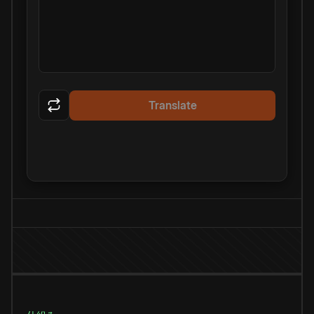
Translate