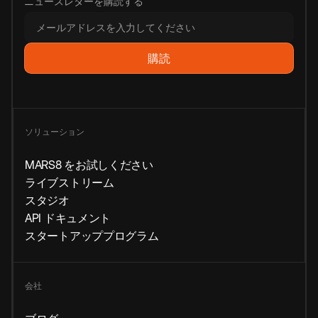
ニュースレターを購読する
ソリューション
MARS8 をお試しください
ライブストリーム
スタジオ
API ドキュメント
スタートアッププログラム
会社