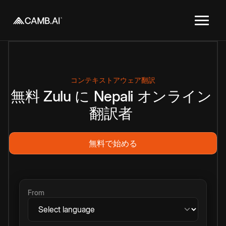
コンテキストアウェア翻訳
無料
Zulu
に
Nepali
オンライン
翻訳者
無料で始める
From