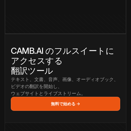
CAMB.AI のフルスイートに
アクセスする
翻訳ツール
テキスト、文書、音声、画像、オーディオブック、
ビデオの翻訳を開始し、
ウェブサイトとライブストリーム。
無料で始める →