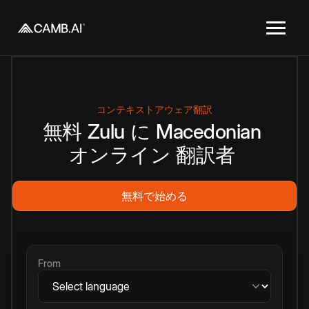
コンテキストアウェア翻訳
無料
Zulu
に
Macedonian
オンライン
翻訳者
無料で始める
From