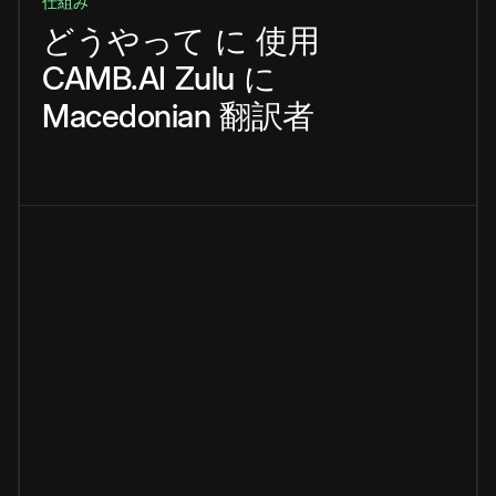
仕組み
どうやって
に
使用
CAMB.AI
Zulu
に
Macedonian
翻訳者