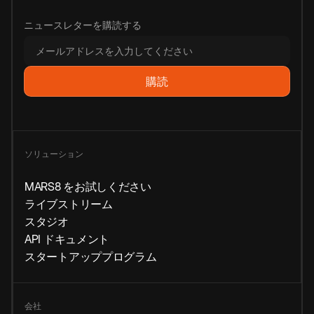
ニュースレターを購読する
ソリューション
MARS8 をお試しください
ライブストリーム
スタジオ
API ドキュメント
スタートアッププログラム
会社