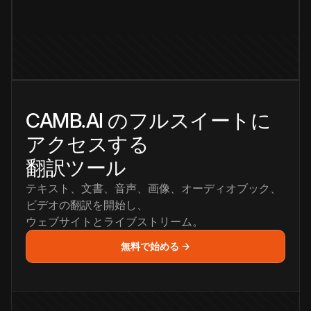
CAMB.AI のフルスイートに
アクセスする
翻訳ツール
テキスト、文書、音声、画像、オーディオブック、
ビデオの翻訳を開始し、
ウェブサイトとライブストリーム。
無料で始める →