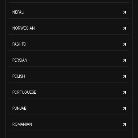
NEPALI
NORWEGIAN
PASHTO
PERSIAN
POLISH
PORTUGUESE
PUNJABI
ROMANIAN