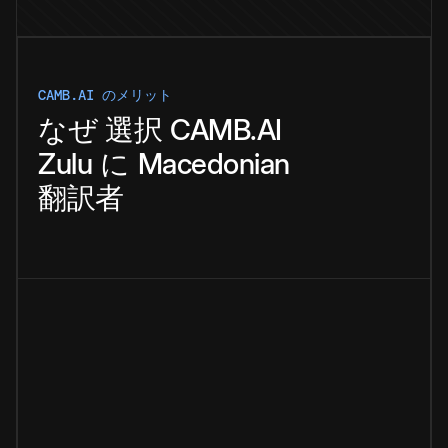
CAMB.AI のメリット
なぜ
選択
CAMB.AI
Zulu
に
Macedonian
翻訳者