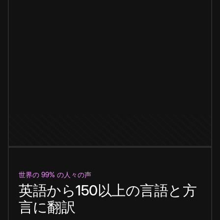
世界の 99% の人々の声
英語から150以上の言語と方
言に翻訳