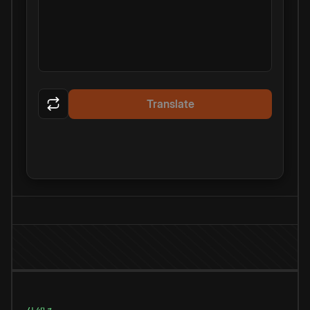
Translate