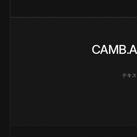
CAMB
テキス