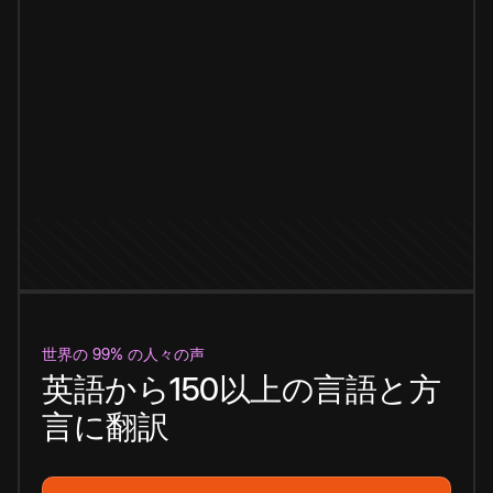
世界の 99% の人々の声
英語から150以上の言語と方
言に翻訳