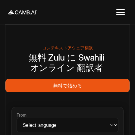
コンテキストアウェア翻訳
無料
Zulu
に
Swahili
オンライン
翻訳者
無料で始める
From