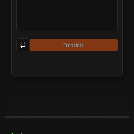
Translate