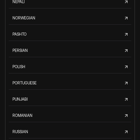
NEPALI
NORWEGIAN
PASHTO
PERSIAN
POLISH
PORTUGUESE
PUNJABI
ROMANIAN
RUSSIAN