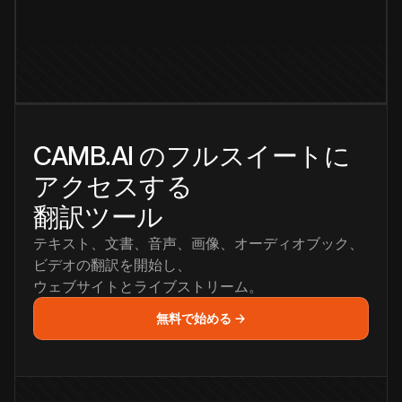
CAMB.AI のフルスイートに
アクセスする
翻訳ツール
テキスト、文書、音声、画像、オーディオブック、
ビデオの翻訳を開始し、
ウェブサイトとライブストリーム。
無料で始める →