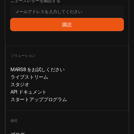
ニュースレターを購読する
ソリューション
MARS8 をお試しください
ライブストリーム
スタジオ
API ドキュメント
スタートアッププログラム
会社