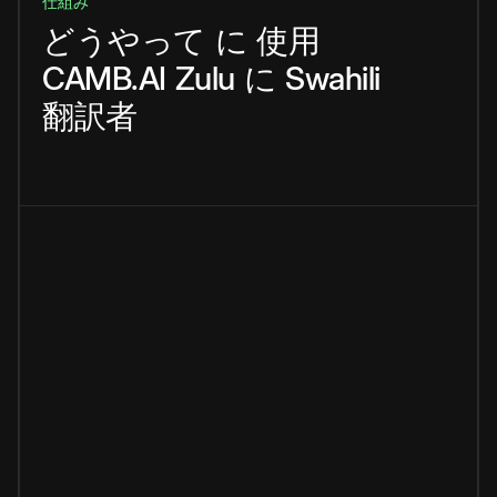
仕組み
どうやって
に
使用
CAMB.AI
Zulu
に
Swahili
翻訳者