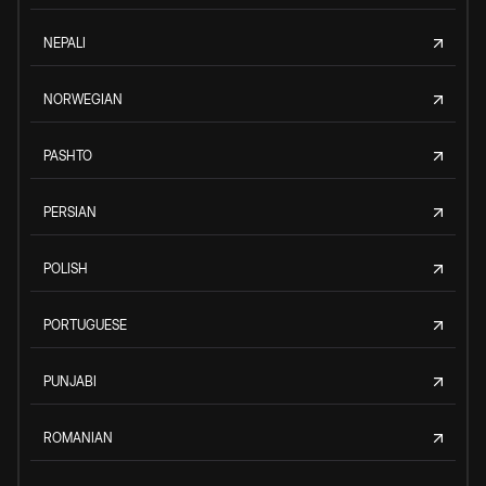
NEPALI
NORWEGIAN
PASHTO
PERSIAN
POLISH
PORTUGUESE
PUNJABI
ROMANIAN