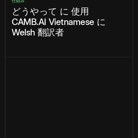
仕組み
どうやって
に
使用
CAMB.AI
Vietnamese
に
Welsh
翻訳者