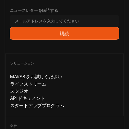
ニュースレターを購読する
ソリューション
MARS8 をお試しください
ライブストリーム
スタジオ
API ドキュメント
スタートアッププログラム
会社