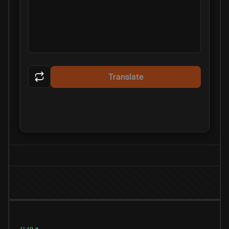
Translate