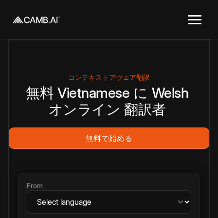
コンテキストアウェア翻訳
無料
Vietnamese
に
Welsh
オンライン
翻訳者
無料で始める
From