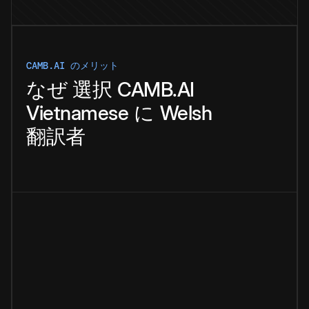
CAMB.AI のメリット
なぜ
選択
CAMB.AI
Vietnamese
に
Welsh
翻訳者