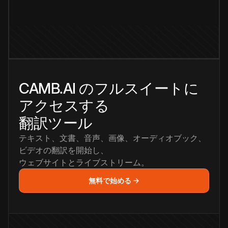
CAMB.AI のフルスイートに
アクセスする
翻訳ツール
テキスト、文書、音声、画像、オーディオブック、
ビデオの翻訳を開始し、
ウェブサイトとライブストリーム。
無料で始める →