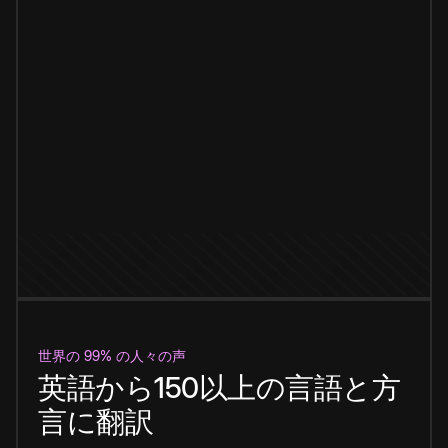
世界の 99% の人々の声
英語から150以上の言語と方
言に翻訳