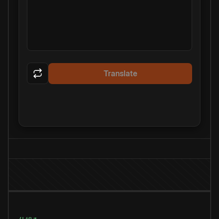
Translate