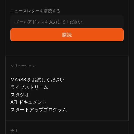
ニュースレターを購読する
ソリューション
MARS8 をお試しください
ライブストリーム
スタジオ
API ドキュメント
スタートアッププログラム
会社