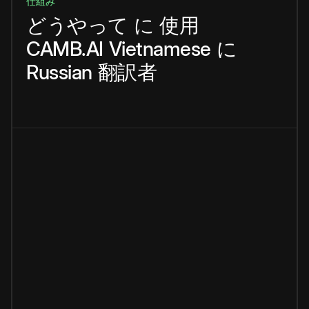
仕組み
どうやって
に
使用
CAMB.AI
Vietnamese
に
Russian
翻訳者