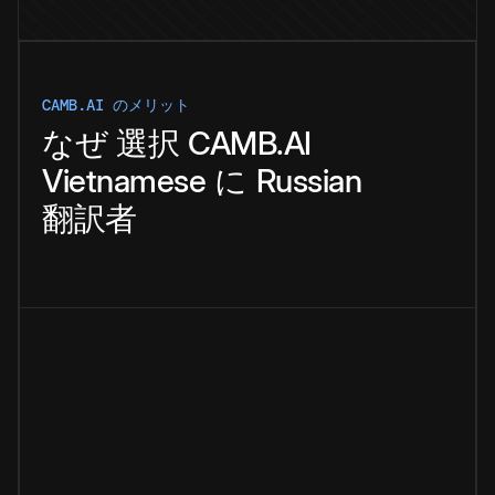
CAMB.AI のメリット
なぜ
選択
CAMB.AI
Vietnamese
に
Russian
翻訳者