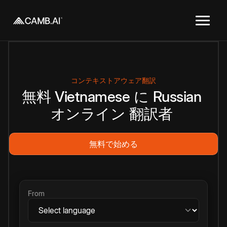
コンテキストアウェア翻訳
無料
Vietnamese
に
Russian
オンライン
翻訳者
無料で始める
From