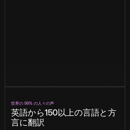
世界の 99% の人々の声
英語から150以上の言語と方
言に翻訳