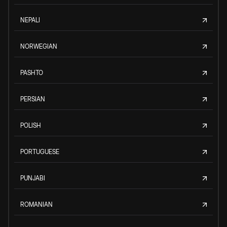
NEPALI
NORWEGIAN
PASHTO
PERSIAN
POLISH
PORTUGUESE
PUNJABI
ROMANIAN