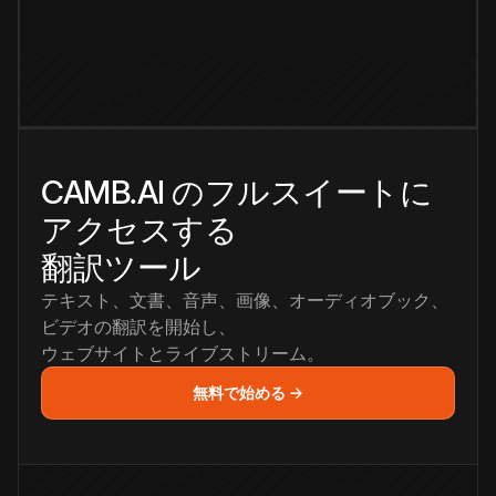
CAMB.AI のフルスイートに
アクセスする
翻訳ツール
テキスト、文書、音声、画像、オーディオブック、
ビデオの翻訳を開始し、
ウェブサイトとライブストリーム。
無料で始める →