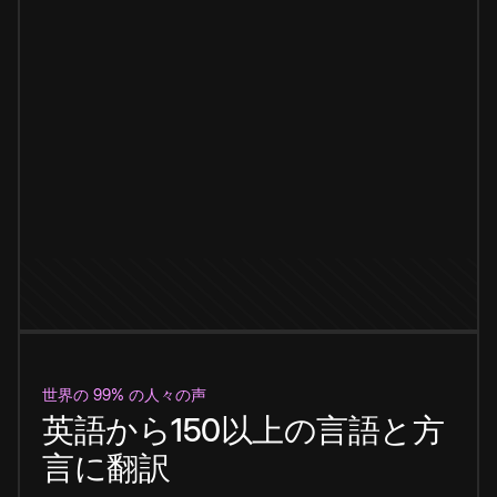
世界の 99% の人々の声
英語から150以上の言語と方
言に翻訳