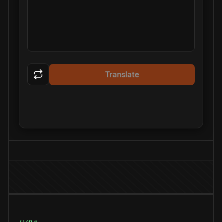
Translate