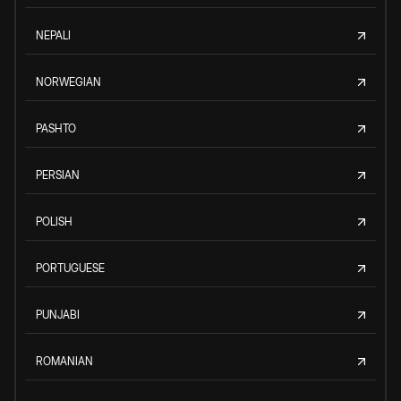
NEPALI
NORWEGIAN
PASHTO
PERSIAN
POLISH
PORTUGUESE
PUNJABI
ROMANIAN