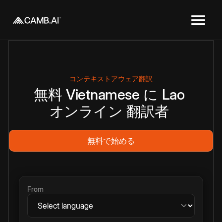
コンテキストアウェア翻訳
無料
Vietnamese
に
Lao
オンライン
翻訳者
無料で始める
From