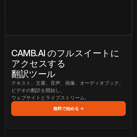
CAMB.AI のフルスイートに
アクセスする
翻訳ツール
テキスト、文書、音声、画像、オーディオブック、
ビデオの翻訳を開始し、
ウェブサイトとライブストリーム。
無料で始める →