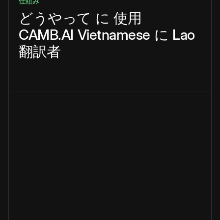
仕組み
どうやって
に
使用
CAMB.AI
Vietnamese
に
Lao
翻訳者