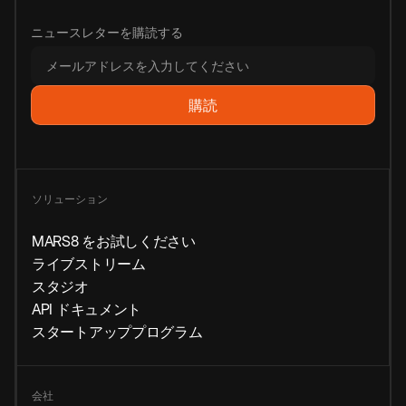
ニュースレターを購読する
ソリューション
MARS8 をお試しください
ライブストリーム
スタジオ
API ドキュメント
スタートアッププログラム
会社