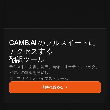
CAMB.AI のフルスイートに
アクセスする
翻訳ツール
テキスト、文書、音声、画像、オーディオブック、
ビデオの翻訳を開始し、
ウェブサイトとライブストリーム。
無料で始める →