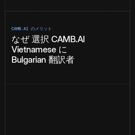
CAMB.AI のメリット
なぜ
選択
CAMB.AI
Vietnamese
に
Bulgarian
翻訳者