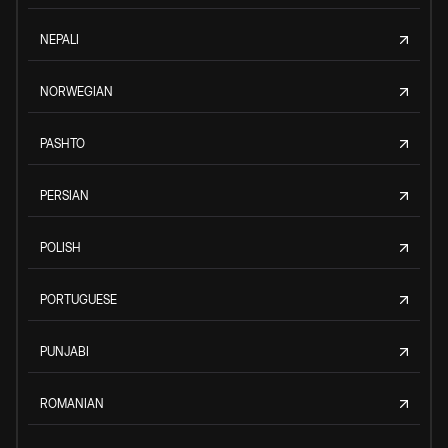
NEPALI
NORWEGIAN
PASHTO
PERSIAN
POLISH
PORTUGUESE
PUNJABI
ROMANIAN