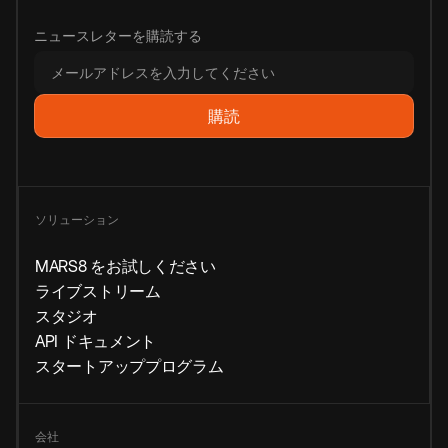
ニュースレターを購読する
ソリューション
MARS8 をお試しください
ライブストリーム
スタジオ
API ドキュメント
スタートアッププログラム
会社