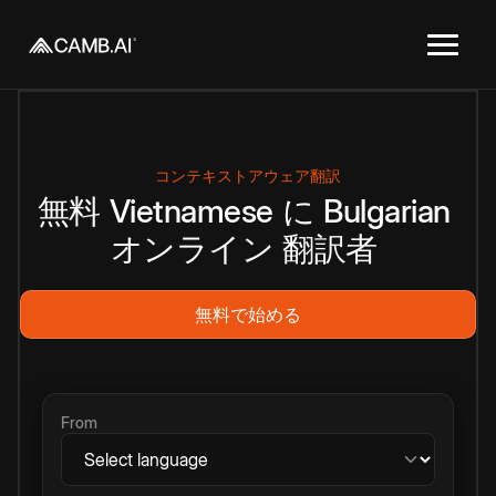
コンテキストアウェア翻訳
無料
Vietnamese
に
Bulgarian
オンライン
翻訳者
無料で始める
From