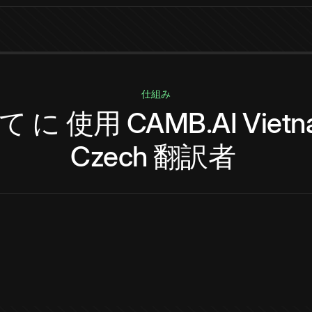
仕組み
て
に
使用
CAMB.AI
Viet
Czech
翻訳者