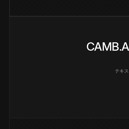
CAMB
テキス