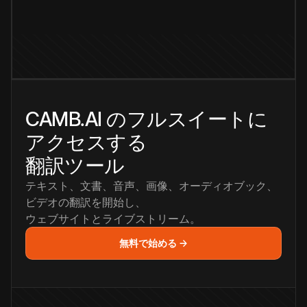
CAMB.AI のフルスイートに
アクセスする
翻訳ツール
テキスト、文書、音声、画像、オーディオブック、
ビデオの翻訳を開始し、
ウェブサイトとライブストリーム。
無料で始める →