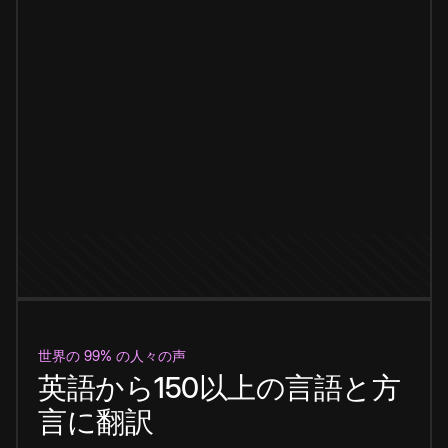
世界の 99% の人々の声
英語から150以上の言語と方
言に翻訳