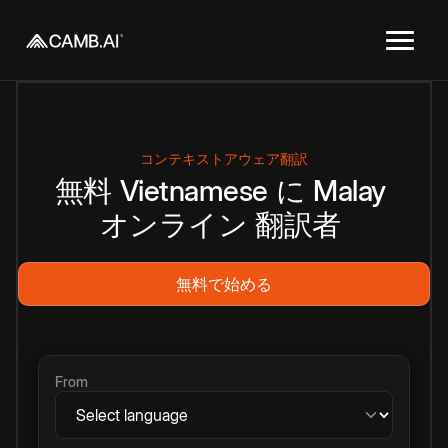
コンテキストアウェア翻訳
無料
Vietnamese
に
Malay
オンライン
翻訳者
無料で始める
From