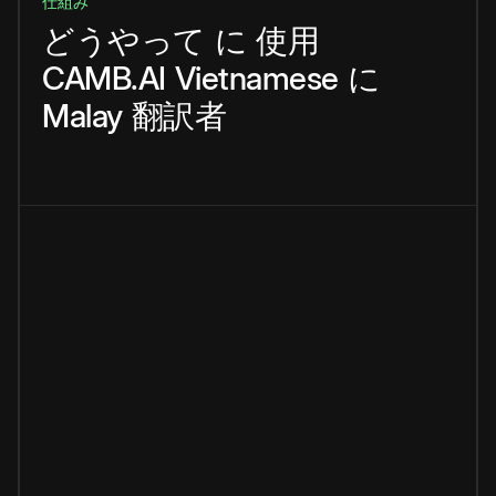
仕組み
どうやって
に
使用
CAMB.AI
Vietnamese
に
Malay
翻訳者