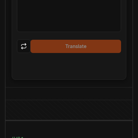
Translate