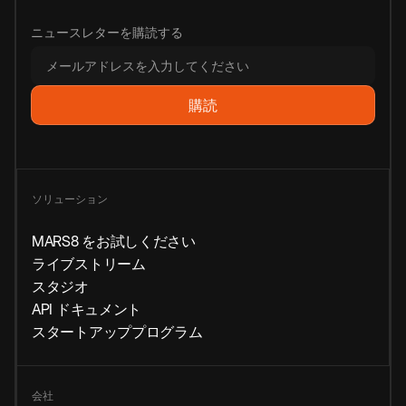
ニュースレターを購読する
ソリューション
MARS8 をお試しください
ライブストリーム
スタジオ
API ドキュメント
スタートアッププログラム
会社