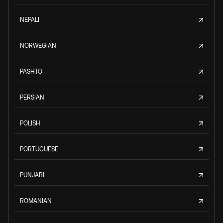
NEPALI
NORWEGIAN
PASHTO
PERSIAN
POLISH
PORTUGUESE
PUNJABI
ROMANIAN