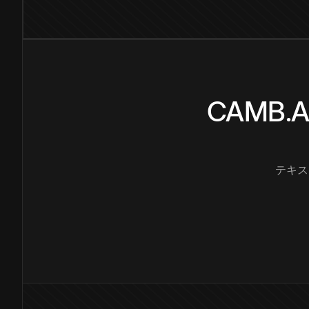
CAMB
テキス