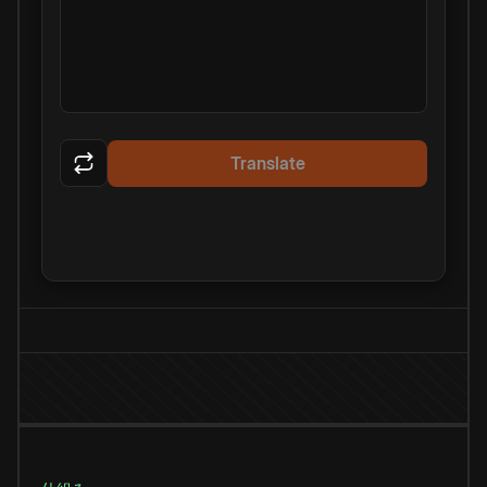
Translate