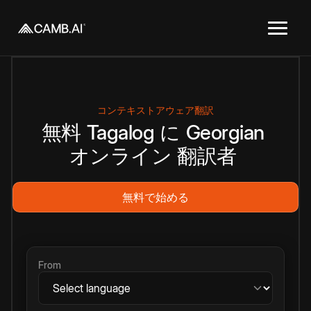
コンテキストアウェア翻訳
無料
Tagalog
に
Georgian
オンライン
翻訳者
無料で始める
From