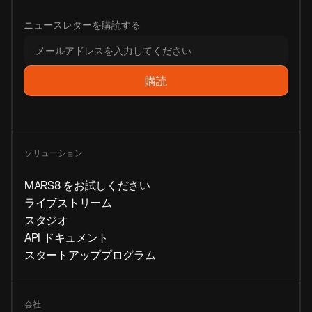
ニュースレターを購読する
ソリューション
MARS8 をお試しください
ライブストリーム
スタジオ
API ドキュメント
スタートアッププログラム
会社