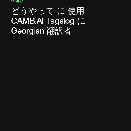
仕組み
どうやって
に
使用
CAMB.AI
Tagalog
に
Georgian
翻訳者