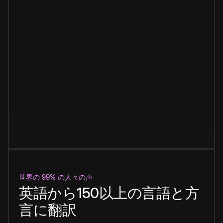
世界の 99% の人々の声
英語から150以上の言語と方
言に翻訳