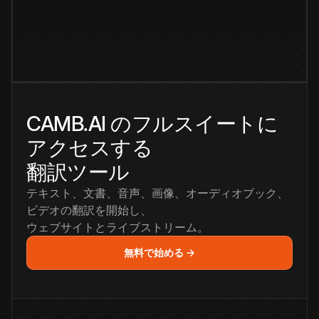
CAMB.AI のフルスイートに
アクセスする
翻訳ツール
テキスト、文書、音声、画像、オーディオブック、
ビデオの翻訳を開始し、
ウェブサイトとライブストリーム。
無料で始める →