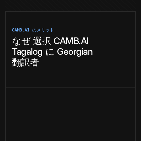
CAMB.AI のメリット
なぜ
選択
CAMB.AI
Tagalog
に
Georgian
翻訳者