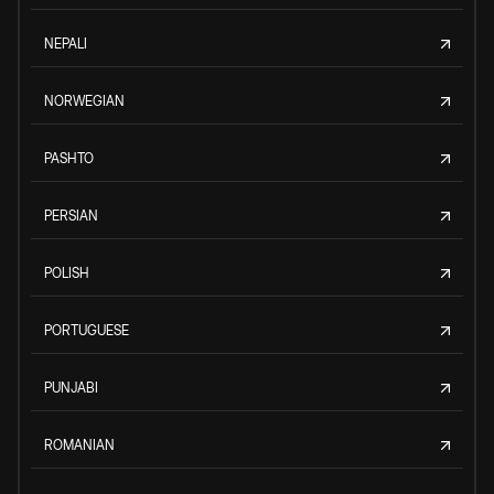
NEPALI
NORWEGIAN
PASHTO
PERSIAN
POLISH
PORTUGUESE
PUNJABI
ROMANIAN