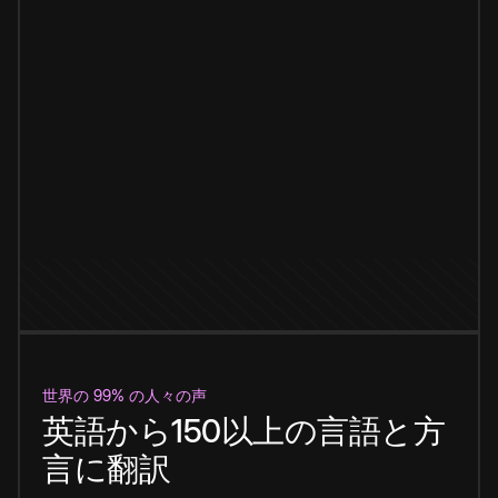
世界の 99% の人々の声
英語から150以上の言語と方
言に翻訳