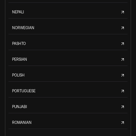
NEPALI
NORWEGIAN
PASHTO
PERSIAN
POLISH
PORTUGUESE
PUNJABI
ROMANIAN