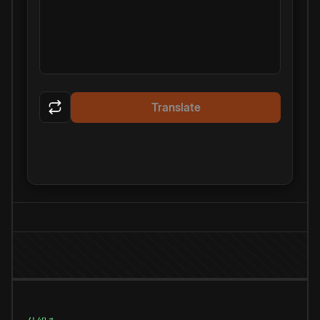
Translate