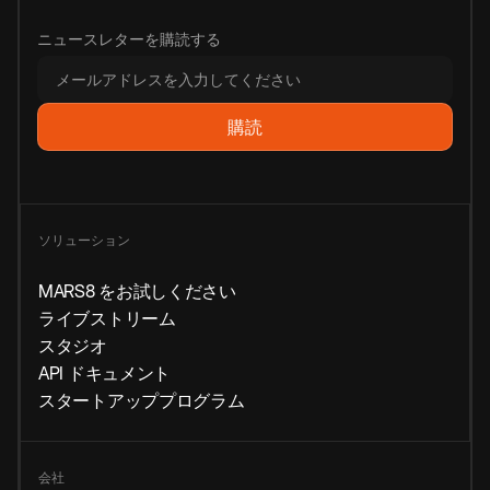
ニュースレターを購読する
ソリューション
MARS8 をお試しください
ライブストリーム
スタジオ
API ドキュメント
スタートアッププログラム
会社