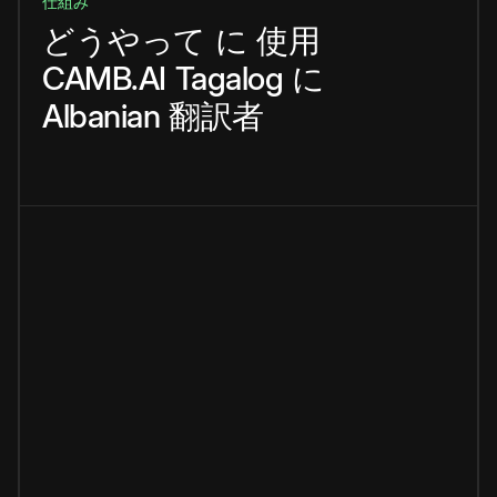
仕組み
どうやって
に
使用
CAMB.AI
Tagalog
に
Albanian
翻訳者