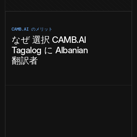
CAMB.AI のメリット
なぜ
選択
CAMB.AI
Tagalog
に
Albanian
翻訳者