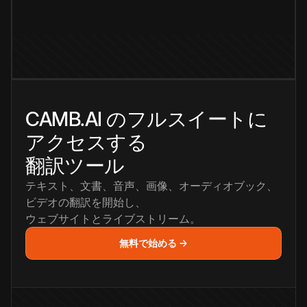
CAMB.AI のフルスイートに
アクセスする
翻訳ツール
テキスト、文書、音声、画像、オーディオブック、
ビデオの翻訳を開始し、
ウェブサイトとライブストリーム。
無料で始める →