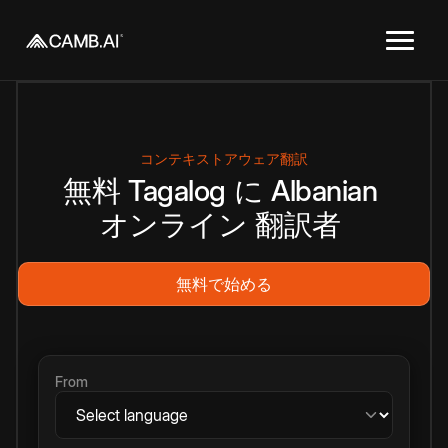
コンテキストアウェア翻訳
無料
Tagalog
に
Albanian
オンライン
翻訳者
無料で始める
From