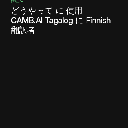
仕組み
どうやって
に
使用
CAMB.AI
Tagalog
に
Finnish
翻訳者