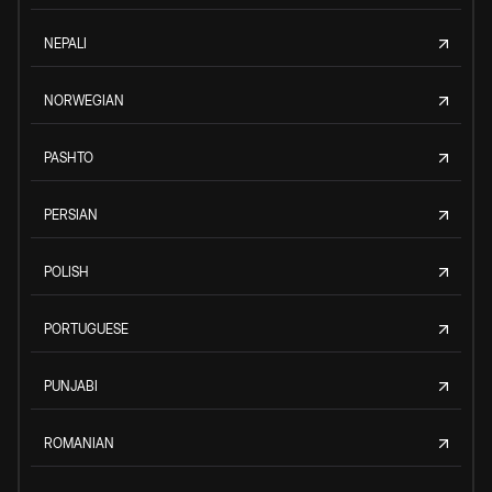
NEPALI
NORWEGIAN
PASHTO
PERSIAN
POLISH
PORTUGUESE
PUNJABI
ROMANIAN