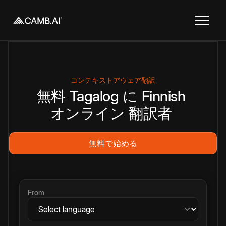
コンテキストアウェア翻訳
無料
Tagalog
に
Finnish
オンライン
翻訳者
無料で始める
From