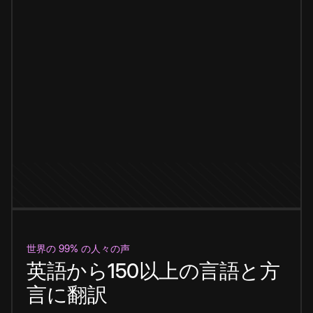
世界の 99% の人々の声
英語から150以上の言語と方
言に翻訳