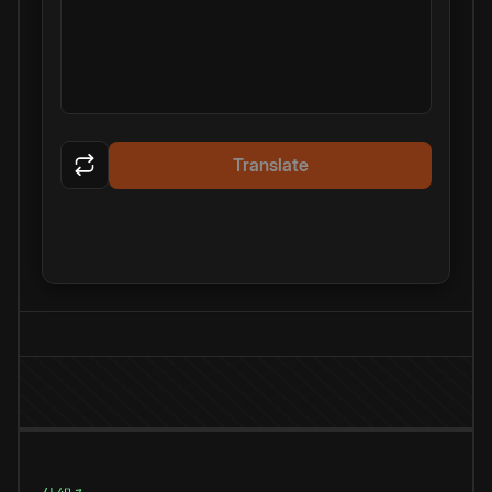
Translate