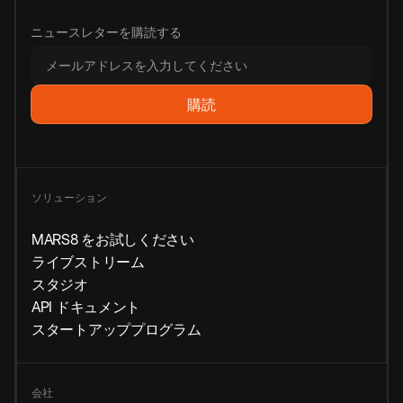
ニュースレターを購読する
ソリューション
MARS8 をお試しください
ライブストリーム
スタジオ
API ドキュメント
スタートアッププログラム
会社