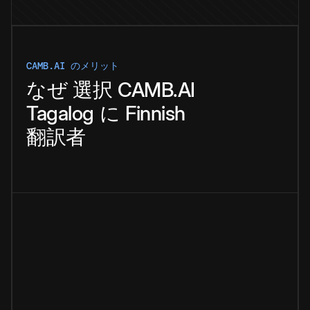
CAMB.AI のメリット
なぜ
選択
CAMB.AI
Tagalog
に
Finnish
翻訳者