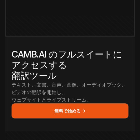
CAMB.AI のフルスイートに
アクセスする
翻訳ツール
テキスト、文書、音声、画像、オーディオブック、
ビデオの翻訳を開始し、
ウェブサイトとライブストリーム。
無料で始める →