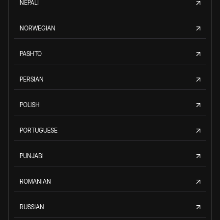
NEPALI
NORWEGIAN
PASHTO
PERSIAN
POLISH
PORTUGUESE
PUNJABI
ROMANIAN
RUSSIAN