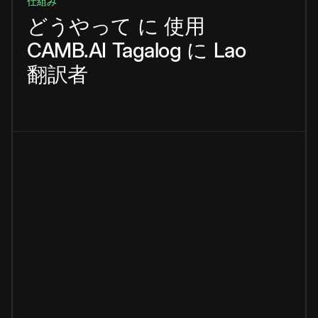
仕組み
どうやって
に
使用
CAMB.AI
Tagalog
に
Lao
翻訳者