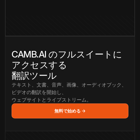
CAMB.AI のフルスイートに
アクセスする
翻訳ツール
テキスト、文書、音声、画像、オーディオブック、
ビデオの翻訳を開始し、
ウェブサイトとライブストリーム。
無料で始める →