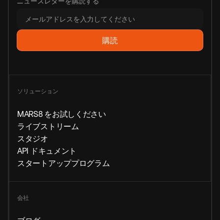
ニュースレターを購読する
ソリューション
MARS8 をお試しください
ライブストリーム
スタジオ
API ドキュメント
スタートアッププログラム
会社