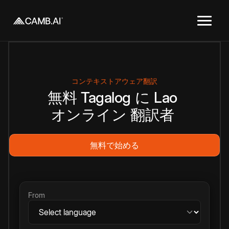
コンテキストアウェア翻訳
無料
Tagalog
に
Lao
オンライン
翻訳者
無料で始める
From