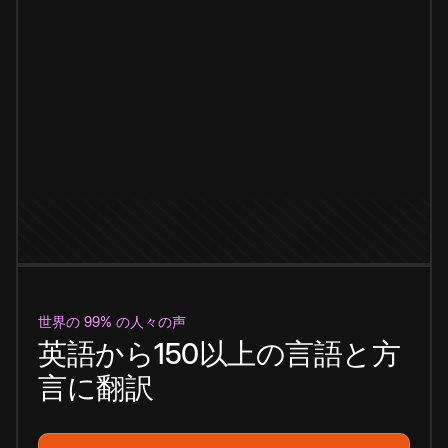
世界の 99% の人々の声
英語から150以上の言語と方
言に翻訳