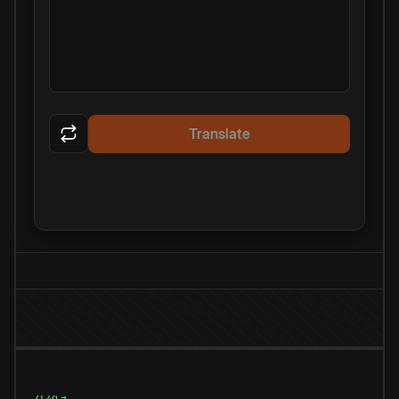
Translate