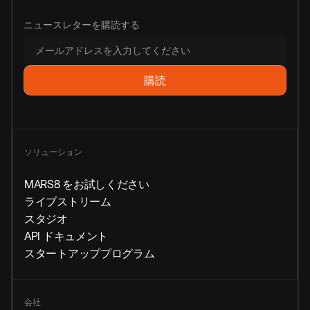
ニュースレターを購読する
ソリューション
MARS8 をお試しください
ライブストリーム
スタジオ
API ドキュメント
スタートアッププログラム
会社