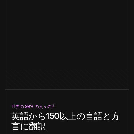
世界の 99% の人々の声
英語から150以上の言語と方
言に翻訳