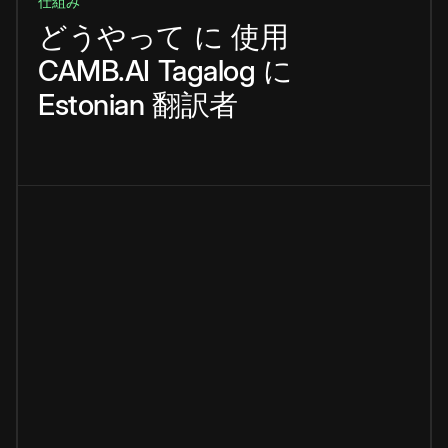
仕組み
どうやって
に
使用
CAMB.AI
Tagalog
に
Estonian
翻訳者