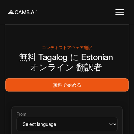
コンテキストアウェア翻訳
無料
Tagalog
に
Estonian
オンライン
翻訳者
無料で始める
From