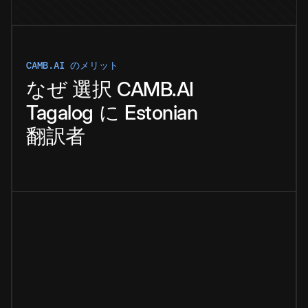
CAMB.AI のメリット
なぜ
選択
CAMB.AI
Tagalog
に
Estonian
翻訳者