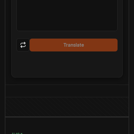
Translate