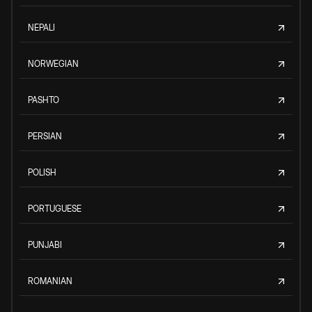
NEPALI
NORWEGIAN
PASHTO
PERSIAN
POLISH
PORTUGUESE
PUNJABI
ROMANIAN