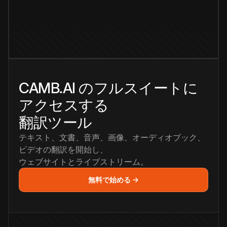
CAMB.AI のフルスイートに
アクセスする
翻訳ツール
テキスト、文書、音声、画像、オーディオブック、
ビデオの翻訳を開始し、
ウェブサイトとライブストリーム。
無料で始める →