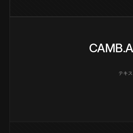
CAMB
テキス