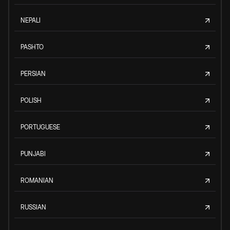
NEPALI
PASHTO
PERSIAN
POLISH
PORTUGUESE
PUNJABI
ROMANIAN
RUSSIAN