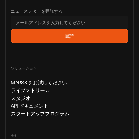
ニュースレターを購読する
ソリューション
MARS8 をお試しください
ライブストリーム
スタジオ
API ドキュメント
スタートアッププログラム
会社