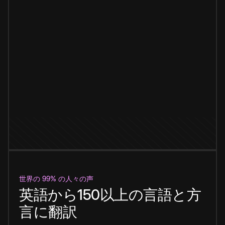
世界の 99% の人々の声
英語から150以上の言語と方
言に翻訳