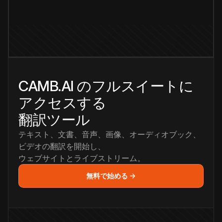
CAMB.AI のフルスイートに
アクセスする
翻訳ツール
テキスト、文書、音声、画像、オーディオブック、
ビデオの翻訳を開始し、
ウェブサイトとライブストリーム。
無料で始める →