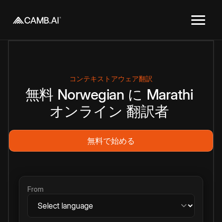
コンテキストアウェア翻訳
無料
Norwegian
に
Marathi
オンライン
翻訳者
無料で始める
From