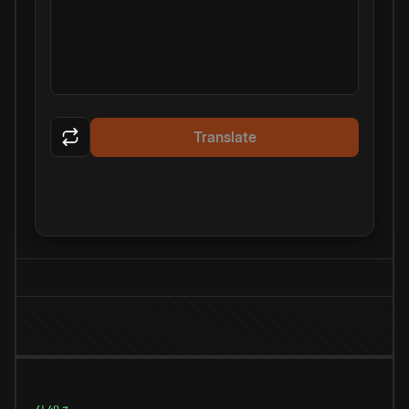
Translate