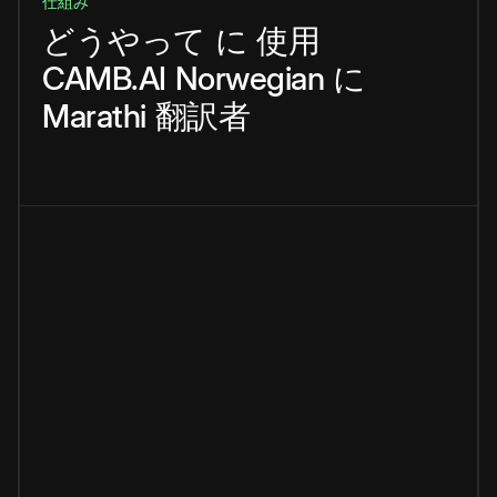
仕組み
どうやって
に
使用
CAMB.AI
Norwegian
に
Marathi
翻訳者