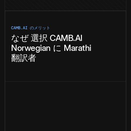
CAMB.AI のメリット
なぜ
選択
CAMB.AI
Norwegian
に
Marathi
翻訳者